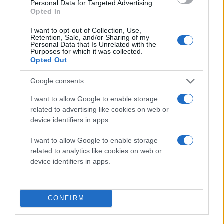
Personal Data for Targeted Advertising.
Opted In
I want to opt-out of Collection, Use,
Retention, Sale, and/or Sharing of my
Personal Data that Is Unrelated with the
Purposes for which it was collected.
Opted Out
Google consents
I want to allow Google to enable storage
related to advertising like cookies on web or
device identifiers in apps.
I want to allow Google to enable storage
related to analytics like cookies on web or
device identifiers in apps.
CONFIRM