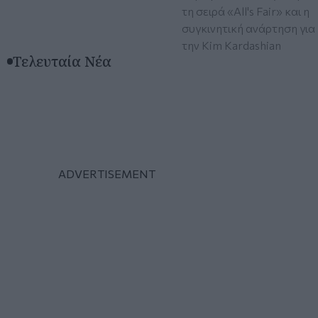
τη σειρά «All's Fair» και η
συγκινητική ανάρτηση για
την Kim Kardashian
Τελευταία Νέα