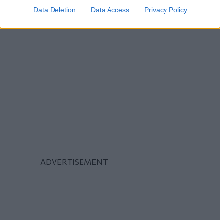
Data Deletion
Data Access
Privacy Policy