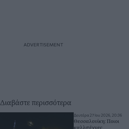
Διαβάστε περισσότερα
Δευτέρα 27 Ιου 2026, 20:36
Θεσσαλονίκη: Ποιοι
καλλιτέχνες