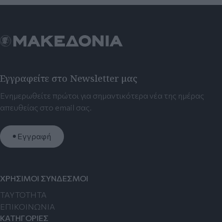
Εγγραφείτε στο Newsletter μας
Ενημερωθείτε πρώτοι για σημαντικότερα νέα της ημέρας
απευθείας στο email σας.
Εγγραφή
ΧΡΗΣΙΜΟΙ ΣΥΝΔΕΣΜΟΙ
TAYTOTHTA
ΕΠΙΚΟΙΝΩΝΙΑ
ΚΑΤΗΓΟΡΙΕΣ