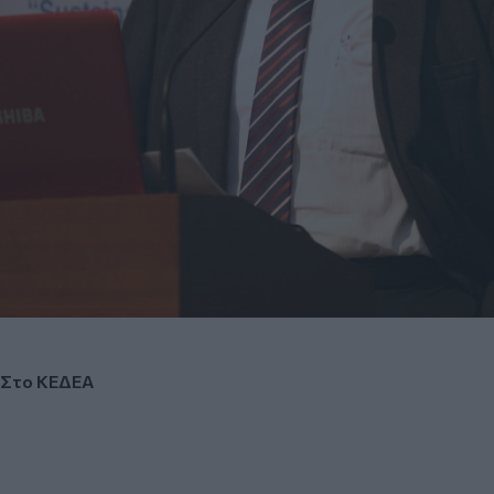
Στο ΚΕΔΕΑ