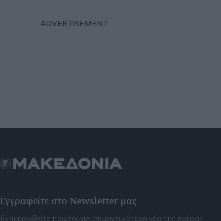
Εγγραφείτε στο Newsletter μας
Ενημερωθείτε πρώτοι για σημαντικότερα νέα της ημέρας