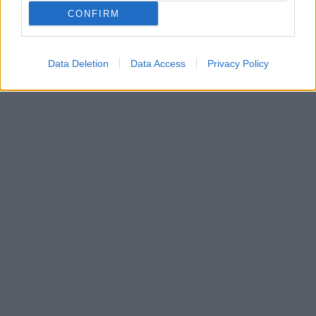
CONFIRM
Data Deletion
Data Access
Privacy Policy