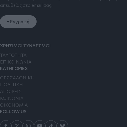
απευθείας στο email σας.
Εγγραφή
ΧΡΗΣΙΜΟΙ ΣΥΝΔΕΣΜΟΙ
TAYTOTHTA
ΕΠΙΚΟΙΝΩΝΙΑ
ΚΑΤΗΓΟΡΙΕΣ
ΘΕΣΣΑΛΟΝΙΚΗ
ΠΟΛΙΤΙΚΗ
ΑΠΟΨΕΙΣ
ΚΟΙΝΩΝΙΑ
ΟΙΚΟΝΟΜΙΑ
FOLLOW US