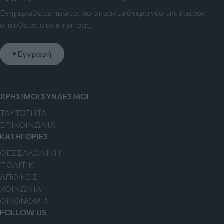
Ενημερωθείτε πρώτοι για σημαντικότερα νέα της ημέρας
απευθείας στο email σας.
Εγγραφή
ΧΡΗΣΙΜΟΙ ΣΥΝΔΕΣΜΟΙ
TAYTOTHTA
ΕΠΙΚΟΙΝΩΝΙΑ
ΚΑΤΗΓΟΡΙΕΣ
ΘΕΣΣΑΛΟΝΙΚΗ
ΠΟΛΙΤΙΚΗ
ΑΠΟΨΕΙΣ
ΚΟΙΝΩΝΙΑ
ΟΙΚΟΝΟΜΙΑ
FOLLOW US