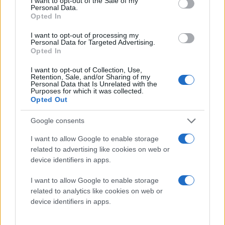
I want to opt-out of the Sale of my
Personal Data.
Opted In
I want to opt-out of processing my
Personal Data for Targeted Advertising.
Opted In
I want to opt-out of Collection, Use,
Retention, Sale, and/or Sharing of my
Personal Data that Is Unrelated with the
Purposes for which it was collected.
Opted Out
Google consents
I want to allow Google to enable storage
related to advertising like cookies on web or
device identifiers in apps.
I want to allow Google to enable storage
related to analytics like cookies on web or
device identifiers in apps.