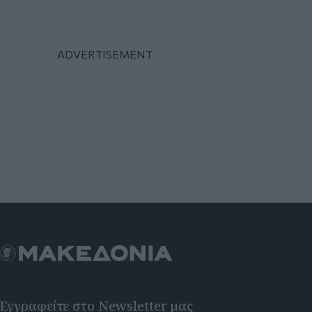
Εγγραφείτε στο Newsletter μας