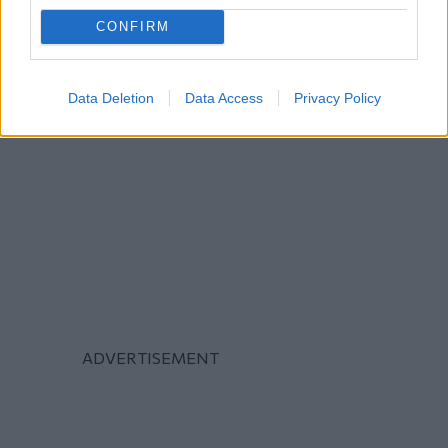
CONFIRM
Data Deletion
Data Access
Privacy Policy