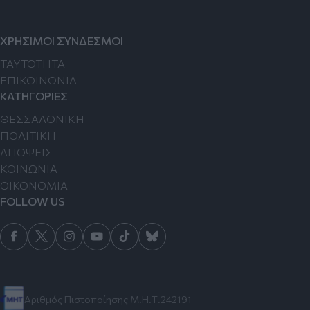
ΧΡΗΣΙΜΟΙ ΣΥΝΔΕΣΜΟΙ
TAYTOTHTA
ΕΠΙΚΟΙΝΩΝΙΑ
ΚΑΤΗΓΟΡΙΕΣ
ΘΕΣΣΑΛΟΝΙΚΗ
ΠΟΛΙΤΙΚΗ
ΑΠΟΨΕΙΣ
ΚΟΙΝΩΝΙΑ
ΟΙΚΟΝΟΜΙΑ
FOLLOW US
Αριθμός Πιστοποίησης Μ.Η.Τ.242191