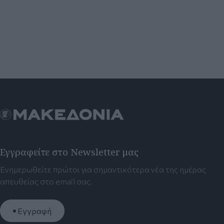
Εγγραφείτε στο Newsletter μας
Ενημερωθείτε πρώτοι για σημαντικότερα νέα της ημέρας
απευθείας στο email σας.
Εγγραφή