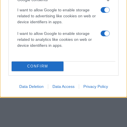
I want to allow Google to enable storage
related to advertising like cookies on web or
device identifiers in apps.
I want to allow Google to enable storage
related to analytics like cookies on web or
device identifiers in apps.
CONFIRM
Data Deletion
Data Access
Privacy Policy