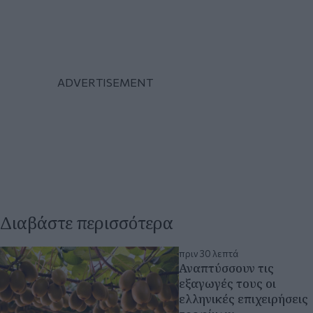
Διαβάστε περισσότερα
πριν 30 λεπτά
Αναπτύσσουν τις
εξαγωγές τους οι
ελληνικές επιχειρήσεις