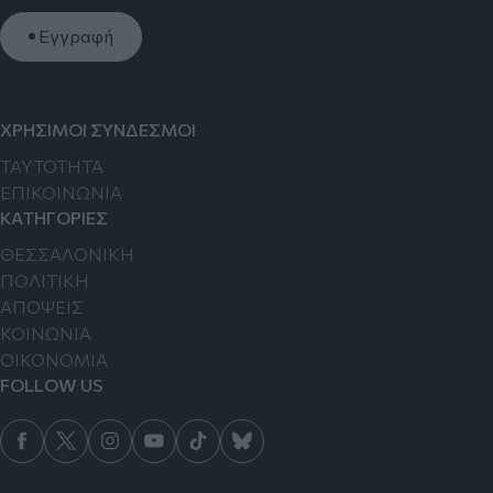
Εγγραφή
ΧΡΗΣΙΜΟΙ ΣΥΝΔΕΣΜΟΙ
TAYTOTHTA
ΕΠΙΚΟΙΝΩΝΙΑ
ΚΑΤΗΓΟΡΙΕΣ
ΘΕΣΣΑΛΟΝΙΚΗ
ΠΟΛΙΤΙΚΗ
ΑΠΟΨΕΙΣ
ΚΟΙΝΩΝΙΑ
ΟΙΚΟΝΟΜΙΑ
FOLLOW US