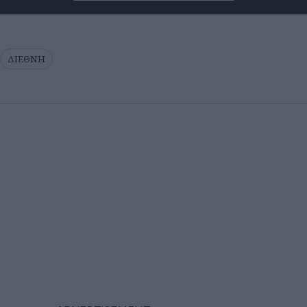
ΔΙΕΘΝΗ