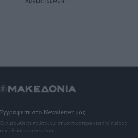
Εγγραφείτε στο Newsletter μας
Ενημερωθείτε πρώτοι για σημαντικότερα νέα της ημέρας
απευθείας στο email σας.