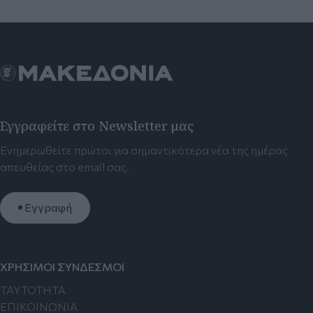
Εγγραφείτε στο Newsletter μας
Ενημερωθείτε πρώτοι για σημαντικότερα νέα της ημέρας
απευθείας στο email σας.
Εγγραφή
ΧΡΗΣΙΜΟΙ ΣΥΝΔΕΣΜΟΙ
TAYTOTHTA
ΕΠΙΚΟΙΝΩΝΙΑ