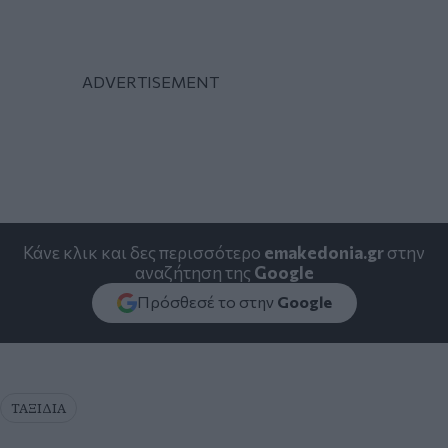
Κάνε κλικ και δες περισσότερο
emakedonia.gr
στην
αναζήτηση της
Google
Πρόσθεσέ το στην
Google
ΤΑΞΙΔΙΑ