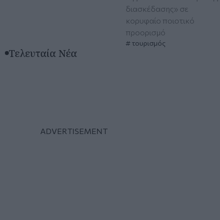
διασκέδασης» σε
κορυφαίο ποιοτικό
προορισμό
τουρισμός
Τελευταία Νέα