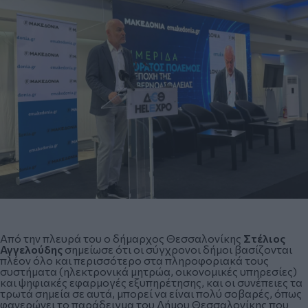
Από την πλευρά του ο δήμαρχος Θεσσαλονίκης
Στέλιος
Αγγελούδης
σημείωσε ότι οι σύγχρονοι δήμοι βασίζονται
πλέον όλο και περισσότερο στα πληροφοριακά τους
συστήματα (ηλεκτρονικά μητρώα, οικονομικές υπηρεσίες)
και ψηφιακές εφαρμογές εξυπηρέτησης, και οι συνέπειες τα
τρωτά σημεία σε αυτά, μπορεί να είναι πολύ σοβαρές, όπως
φανερώνει το παράδειγμα του Δήμου Θεσσαλονίκης που