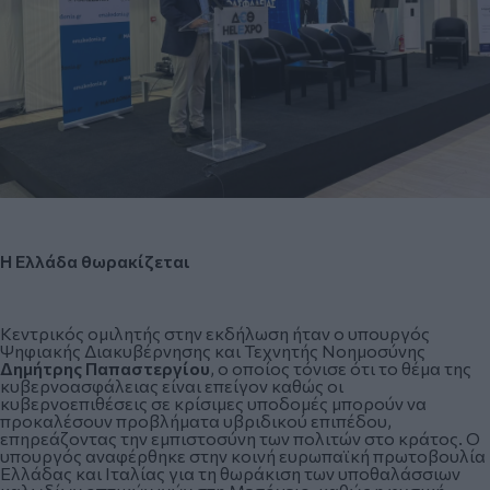
Η Ελλάδα θωρακίζεται
Κεντρικός ομιλητής στην εκδήλωση ήταν ο υπουργός
Ψηφιακής Διακυβέρνησης και Τεχνητής Νοημοσύνης
Δημήτρης Παπαστεργίου
, ο οποίος τόνισε ότι το θέμα της
κυβερνοασφάλειας είναι επείγον καθώς οι
κυβερνοεπιθέσεις σε κρίσιμες υποδομές μπορούν να
προκαλέσουν προβλήματα υβριδικού επιπέδου,
επηρεάζοντας την εμπιστοσύνη των πολιτών στο κράτος. Ο
υπουργός αναφέρθηκε στην κοινή ευρωπαϊκή πρωτοβουλία
Ελλάδας και Ιταλίας για τη θωράκιση των υποθαλάσσιων