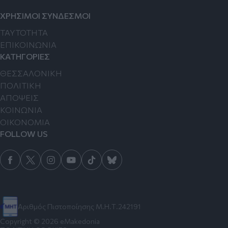
ΧΡΗΣΙΜΟΙ ΣΥΝΔΕΣΜΟΙ
TAYTOTHTA
ΕΠΙΚΟΙΝΩΝΙΑ
ΚΑΤΗΓΟΡΙΕΣ
ΘΕΣΣΑΛΟΝΙΚΗ
ΠΟΛΙΤΙΚΗ
ΑΠΟΨΕΙΣ
ΚΟΙΝΩΝΙΑ
ΟΙΚΟΝΟΜΙΑ
FOLLOW US
Αριθμός Πιστοποίησης Μ.Η.Τ.242191
Copyright © 2026 eMakedonia