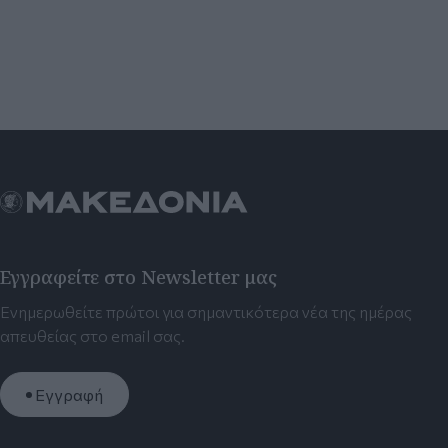
Εγγραφείτε στο Newsletter μας
Ενημερωθείτε πρώτοι για σημαντικότερα νέα της ημέρας
απευθείας στο email σας.
Εγγραφή