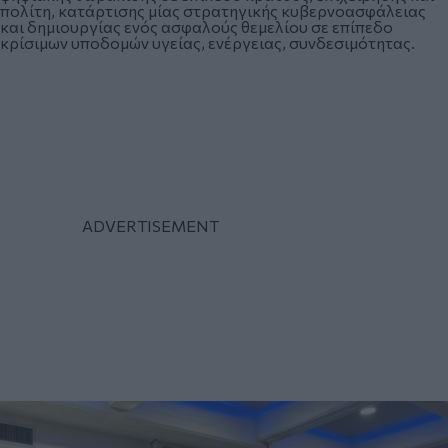
πολίτη, κατάρτισης μίας στρατηγικής κυβερνοασφάλειας
και δημιουργίας ενός ασφαλούς θεμελίου σε επίπεδο
κρίσιμων υποδομών υγείας, ενέργειας, συνδεσιμότητας.