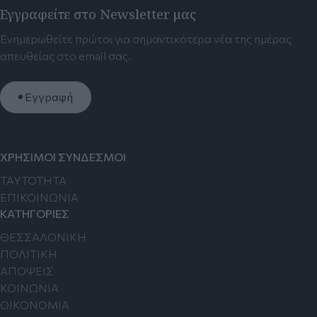
Εγγραφείτε στο Newsletter μας
Ενημερωθείτε πρώτοι για σημαντικότερα νέα της ημέρας
απευθείας στο email σας.
Εγγραφή
ΧΡΗΣΙΜΟΙ ΣΥΝΔΕΣΜΟΙ
TAYTOTHTA
ΕΠΙΚΟΙΝΩΝΙΑ
ΚΑΤΗΓΟΡΙΕΣ
ΘΕΣΣΑΛΟΝΙΚΗ
ΠΟΛΙΤΙΚΗ
ΑΠΟΨΕΙΣ
ΚΟΙΝΩΝΙΑ
ΟΙΚΟΝΟΜΙΑ