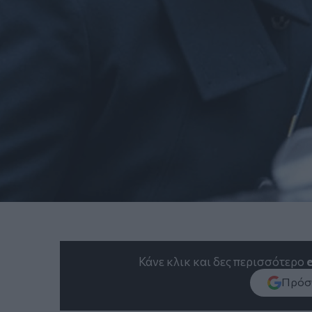
Κάνε κλικ και δες περισσότερο
Πρόσθ