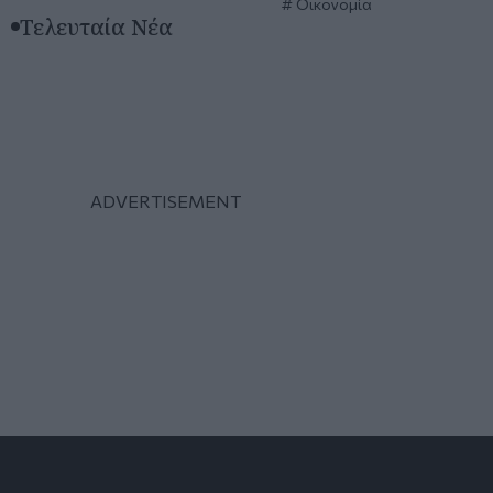
Οικονομία
Τελευταία Νέα