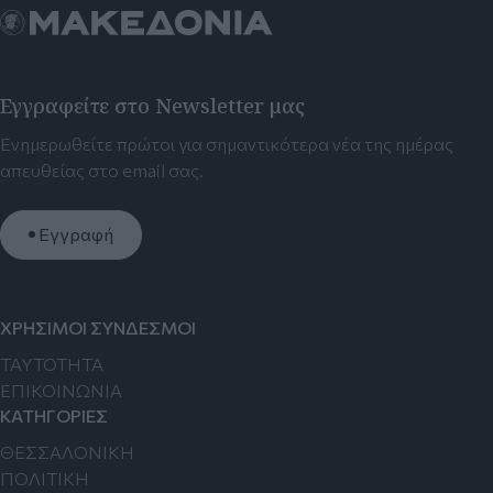
Εγγραφείτε στο Newsletter μας
Ενημερωθείτε πρώτοι για σημαντικότερα νέα της ημέρας
απευθείας στο email σας.
Εγγραφή
ΧΡΗΣΙΜΟΙ ΣΥΝΔΕΣΜΟΙ
TAYTOTHTA
ΕΠΙΚΟΙΝΩΝΙΑ
ΚΑΤΗΓΟΡΙΕΣ
ΘΕΣΣΑΛΟΝΙΚΗ
ΠΟΛΙΤΙΚΗ