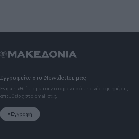
Εγγραφείτε στο Newsletter μας
Ενημερωθείτε πρώτοι για σημαντικότερα νέα της ημέρας
απευθείας στο email σας.
Εγγραφή