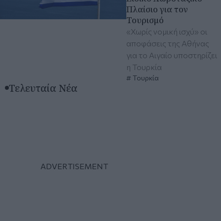
Πλαίσιο για τον
Τουρισμό
«Χωρίς νομική ισχύ» οι
αποφάσεις της Αθήνας
για το Αιγαίο υποστηρίζει
η Τουρκία
Τουρκία
Τελευταία Νέα