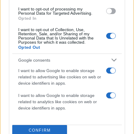
I want to opt-out of processing my
Personal Data for Targeted Advertising.
Opted In
I want to opt-out of Collection, Use,
Retention, Sale, and/or Sharing of my
Personal Data that Is Unrelated with the
Purposes for which it was collected.
Opted Out
Google consents
I want to allow Google to enable storage
related to advertising like cookies on web or
device identifiers in apps.
I want to allow Google to enable storage
related to analytics like cookies on web or
device identifiers in apps.
CONFIRM