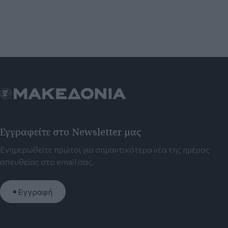
Εγγραφείτε στο Newsletter μας
Ενημερωθείτε πρώτοι για σημαντικότερα νέα της ημέρας
απευθείας στο email σας.
Εγγραφή