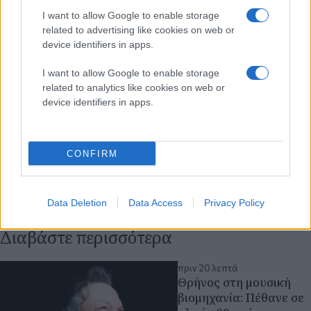
I want to allow Google to enable storage
related to advertising like cookies on web or
device identifiers in apps.
I want to allow Google to enable storage
related to analytics like cookies on web or
device identifiers in apps.
CONFIRM
Data Deletion
Data Access
Privacy Policy
Διαβάστε περισσότερα
πριν 20 λεπτά
Θρήνος στη μουσική
βιομηχανία: Πέθανε σε