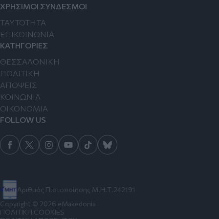
ΧΡΗΣΙΜΟΙ ΣΥΝΔΕΣΜΟΙ
TAYTOTHTA
ΕΠΙΚΟΙΝΩΝΙΑ
ΚΑΤΗΓΟΡΙΕΣ
ΘΕΣΣΑΛΟΝΙΚΗ
ΠΟΛΙΤΙΚΗ
ΑΠΟΨΕΙΣ
ΚΟΙΝΩΝΙΑ
ΟΙΚΟΝΟΜΙΑ
FOLLOW US
Αριθμός Πιστοποίησης Μ.Η.Τ.242191
Copyright © 2026 eMakedonia
ΠΟΛΙΤΙΚΗ COOKIES