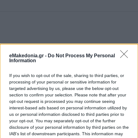
eMakedonia.gr -
Do Not Process My Personal
Information
If you wish to opt-out of the sale, sharing to third parties, or
processing of your personal or sensitive information for
targeted advertising by us, please use the below opt-out
section to confirm your selection. Please note that after your
opt-out request is processed you may continue seeing
interest-based ads based on personal information utilized by
us or personal information disclosed to third parties prior to
your opt-out. You may separately opt-out of the further
disclosure of your personal information by third parties on the
IAB’s list of downstream participants. This information may