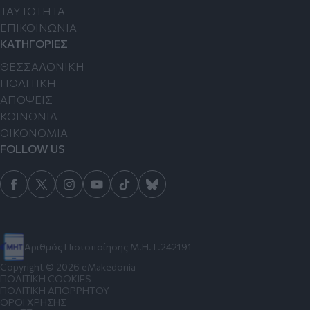
TAYTOTHTA
ΕΠΙΚΟΙΝΩΝΙΑ
ΚΑΤΗΓΟΡΙΕΣ
ΘΕΣΣΑΛΟΝΙΚΗ
ΠΟΛΙΤΙΚΗ
ΑΠΟΨΕΙΣ
ΚΟΙΝΩΝΙΑ
ΟΙΚΟΝΟΜΙΑ
FOLLOW US
Αριθμός Πιστοποίησης Μ.Η.Τ.242191
Copyright © 2026 eMakedonia
ΠΟΛΙΤΙΚΗ COOKIES
ΠΟΛΙΤΙΚΗ ΑΠΟΡΡΗΤΟΥ
ΟΡΟΙ ΧΡΗΣΗΣ