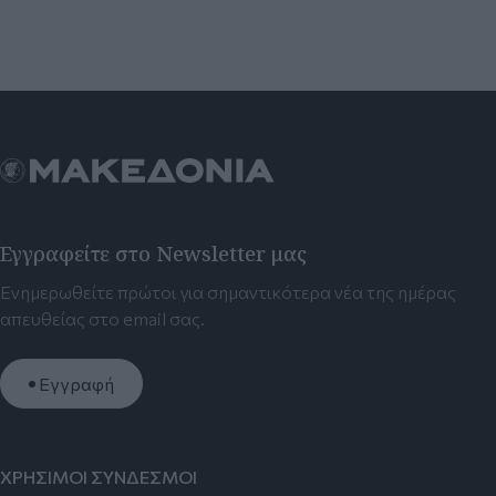
Εγγραφείτε στο Newsletter μας
Ενημερωθείτε πρώτοι για σημαντικότερα νέα της ημέρας
απευθείας στο email σας.
Εγγραφή
ΧΡΗΣΙΜΟΙ ΣΥΝΔΕΣΜΟΙ