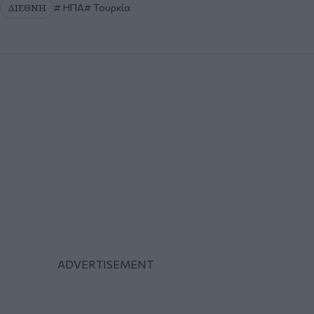
ΔΙΕΘΝΗ
ΗΠΑ
Τουρκία