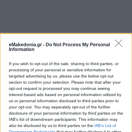
eMakedonia.gr -
Do Not Process My Personal
Information
If you wish to opt-out of the sale, sharing to third parties, or
processing of your personal or sensitive information for
targeted advertising by us, please use the below opt-out
section to confirm your selection. Please note that after your
opt-out request is processed you may continue seeing
interest-based ads based on personal information utilized by
us or personal information disclosed to third parties prior to
your opt-out. You may separately opt-out of the further
disclosure of your personal information by third parties on the
IAB’s list of downstream participants. This information may
also be disclosed by us to third parties on the
IAB’s List of
Downstream Participants
that may further disclose it to other