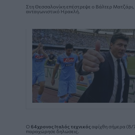
Στη Θεσσαλονίκη επέστρεψε ο
Βάλτερ Ματζάρι
ανταγωνιστικό Ηρακλή.
Ο
64χρονος Ιταλός τεχνικός
αφίχθη σήμερα (8/
παραχώρησε δηλώσεις.