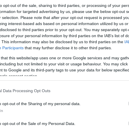
to opt-out of the sale, sharing to third parties, or processing of your per
formation for targeted advertising by us, please use the below opt-out s
r selection. Please note that after your opt-out request is processed y
eing interest-based ads based on personal information utilized by us or
disclosed to third parties prior to your opt-out. You may separately opt-
losure of your personal information by third parties on the IAB’s list of
. This information may also be disclosed by us to third parties on the
IA
Participants
that may further disclose it to other third parties.
 that this website/app uses one or more Google services and may gath
including but not limited to your visit or usage behaviour. You may click 
 to Google and its third-party tags to use your data for below specifi
ogle consent section.
l Data Processing Opt Outs
o opt-out of the Sharing of my personal data.
In
o opt-out of the Sale of my Personal Data.