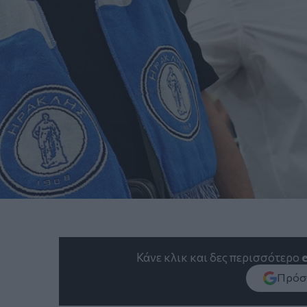
Κάνε κλικ και δες περισσότερο
Πρόσθ