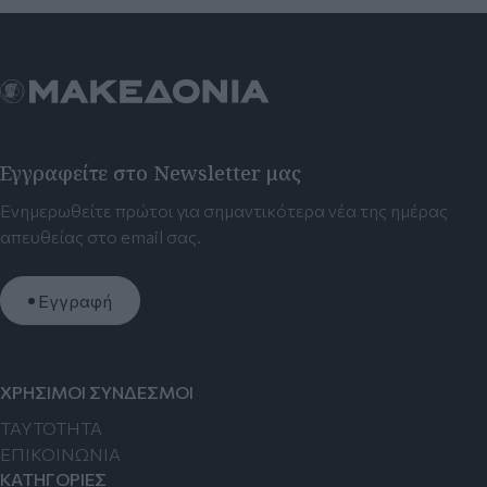
Εγγραφείτε στο Newsletter μας
Ενημερωθείτε πρώτοι για σημαντικότερα νέα της ημέρας
απευθείας στο email σας.
Εγγραφή
ΧΡΗΣΙΜΟΙ ΣΥΝΔΕΣΜΟΙ
TAYTOTHTA
ΕΠΙΚΟΙΝΩΝΙΑ
ΚΑΤΗΓΟΡΙΕΣ