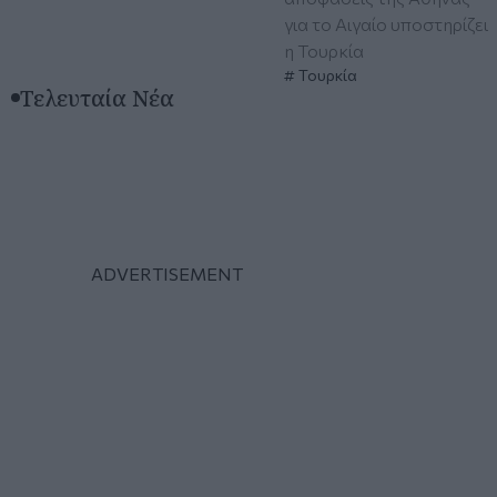
για το Αιγαίο υποστηρίζει
η Τουρκία
Τουρκία
Τελευταία Νέα