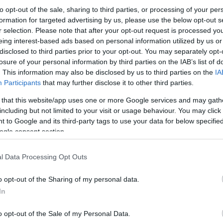
to opt-out of the sale, sharing to third parties, or processing of your per
formation for targeted advertising by us, please use the below opt-out s
r selection. Please note that after your opt-out request is processed y
eing interest-based ads based on personal information utilized by us or
disclosed to third parties prior to your opt-out. You may separately opt-
losure of your personal information by third parties on the IAB’s list of
. This information may also be disclosed by us to third parties on the
IA
Participants
that may further disclose it to other third parties.
 that this website/app uses one or more Google services and may gath
including but not limited to your visit or usage behaviour. You may click 
 to Google and its third-party tags to use your data for below specifi
ogle consent section.
l Data Processing Opt Outs
o opt-out of the Sharing of my personal data.
In
o opt-out of the Sale of my Personal Data.