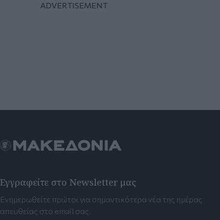
Εγγραφείτε στο Newsletter μας
Ενημερωθείτε πρώτοι για σημαντικότερα νέα της ημέρας
απευθείας στο email σας.