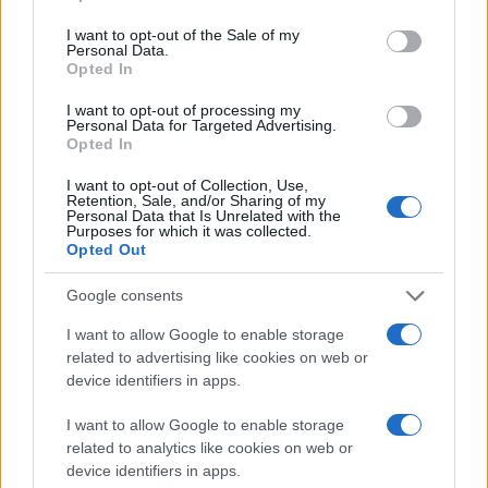
use your data for below specified purposes in below Google
consent section.
I want to opt-out of the Sale of my
Personal Data.
Opted In
I want to opt-out of processing my
Personal Data for Targeted Advertising.
Opted In
I want to opt-out of Collection, Use,
Retention, Sale, and/or Sharing of my
Personal Data that Is Unrelated with the
Purposes for which it was collected.
Opted Out
Google consents
I want to allow Google to enable storage
related to advertising like cookies on web or
device identifiers in apps.
I want to allow Google to enable storage
related to analytics like cookies on web or
device identifiers in apps.