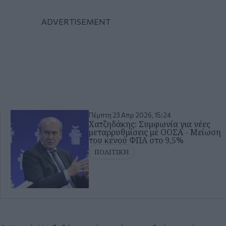
Πέμπτη 23 Απρ 2026, 15:24
Χατζηδάκης: Συμφωνία για νέες
μεταρρυθμίσεις με ΟΟΣΑ - Μείωση
του κενού ΦΠΑ στο 9,5%
ΠΟΛΙΤΙΚΗ