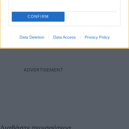
CONFIRM
Data Deletion
Data Access
Privacy Policy
Διαβάστε περισσότερα