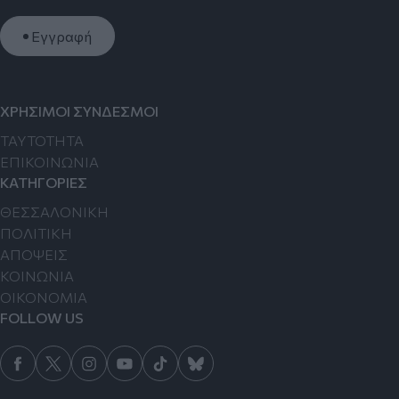
Εγγραφή
ΧΡΗΣΙΜΟΙ ΣΥΝΔΕΣΜΟΙ
TAYTOTHTA
ΕΠΙΚΟΙΝΩΝΙΑ
ΚΑΤΗΓΟΡΙΕΣ
ΘΕΣΣΑΛΟΝΙΚΗ
ΠΟΛΙΤΙΚΗ
ΑΠΟΨΕΙΣ
ΚΟΙΝΩΝΙΑ
ΟΙΚΟΝΟΜΙΑ
FOLLOW US