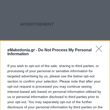
eMakedonia.gr -
Do Not Process My Personal
Information
If you wish to opt-out of the sale, sharing to third parties, or
processing of your personal or sensitive information for
targeted advertising by us, please use the below opt-out
section to confirm your selection. Please note that after your
opt-out request is processed you may continue seeing
interest-based ads based on personal information utilized by
us or personal information disclosed to third parties prior to
your opt-out. You may separately opt-out of the further
disclosure of your personal information by third parties on the