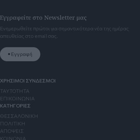
Εγγραφείτε στο Newsletter μας
Ενημερωθείτε πρώτοι για σημαντικότερα νέα της ημέρας
απευθείας στο email σας.
Εγγραφή
ΧΡΗΣΙΜΟΙ ΣΥΝΔΕΣΜΟΙ
TAYTOTHTA
ΕΠΙΚΟΙΝΩΝΙΑ
ΚΑΤΗΓΟΡΙΕΣ
ΘΕΣΣΑΛΟΝΙΚΗ
ΠΟΛΙΤΙΚΗ
ΑΠΟΨΕΙΣ
ΚΟΙΝΩΝΙΑ