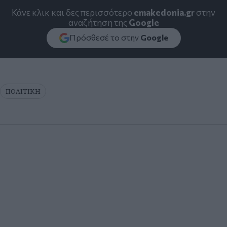
Κάνε κλικ και δες περισσότερο
emakedonia.gr
στην
αναζήτηση της
Google
Πρόσθεσέ το στην
Google
ΠΟΛΙΤΙΚΗ