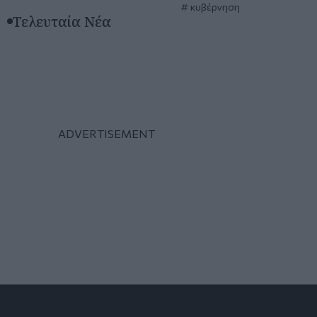
κυβέρνηση
Τελευταία Νέα