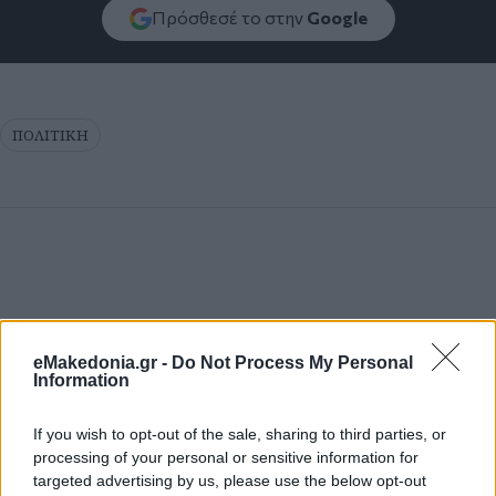
Πρόσθεσέ το στην
Google
ΠΟΛΙΤΙΚΗ
eMakedonia.gr -
Do Not Process My Personal
Information
If you wish to opt-out of the sale, sharing to third parties, or
processing of your personal or sensitive information for
targeted advertising by us, please use the below opt-out