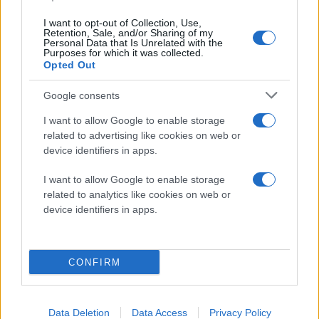
I want to opt-out of Collection, Use,
Retention, Sale, and/or Sharing of my
Personal Data that Is Unrelated with the
Purposes for which it was collected.
Opted Out
Google consents
I want to allow Google to enable storage
related to advertising like cookies on web or
device identifiers in apps.
I want to allow Google to enable storage
related to analytics like cookies on web or
device identifiers in apps.
CONFIRM
Data Deletion
Data Access
Privacy Policy