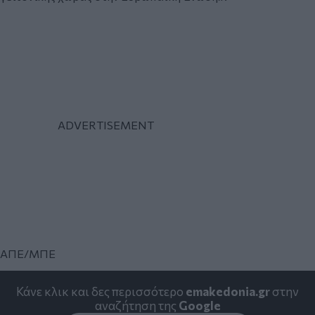
ΑΠΕ/ΜΠΕ
Κάνε κλικ και δες περισσότερο
emakedonia.gr
στην
αναζήτηση της
Google