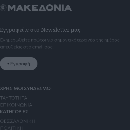
Εγγραφείτε στο Newsletter μας
Ενημερωθείτε πρώτοι για σημαντικότερα νέα της ημέρας
απευθείας στο email σας.
Εγγραφή
ΧΡΗΣΙΜΟΙ ΣΥΝΔΕΣΜΟΙ
TAYTOTHTA
ΕΠΙΚΟΙΝΩΝΙΑ
ΚΑΤΗΓΟΡΙΕΣ
ΘΕΣΣΑΛΟΝΙΚΗ
ΠΟΛΙΤΙΚΗ