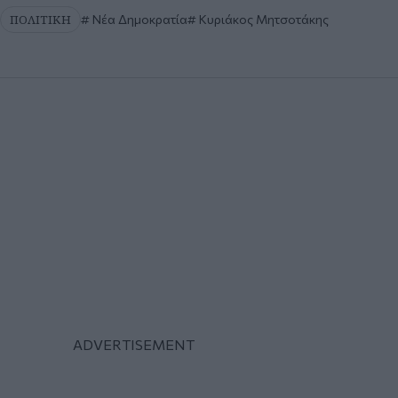
ΠΟΛΙΤΙΚΗ
Νέα Δημοκρατία
Κυριάκος Μητσοτάκης