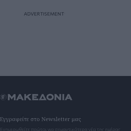
Εγγραφείτε στο Newsletter μας
Ενημερωθείτε πρώτοι για σημαντικότερα νέα της ημέρας