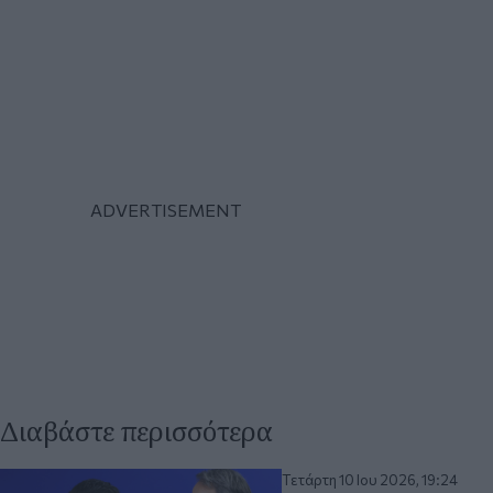
Διαβάστε περισσότερα
Τετάρτη 10 Ιου 2026, 19:24