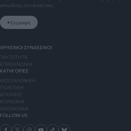
απευθείας στο email σας.
Εγγραφή
ΧΡΗΣΙΜΟΙ ΣΥΝΔΕΣΜΟΙ
TAYTOTHTA
ΕΠΙΚΟΙΝΩΝΙΑ
ΚΑΤΗΓΟΡΙΕΣ
ΘΕΣΣΑΛΟΝΙΚΗ
ΠΟΛΙΤΙΚΗ
ΑΠΟΨΕΙΣ
ΚΟΙΝΩΝΙΑ
ΟΙΚΟΝΟΜΙΑ
FOLLOW US