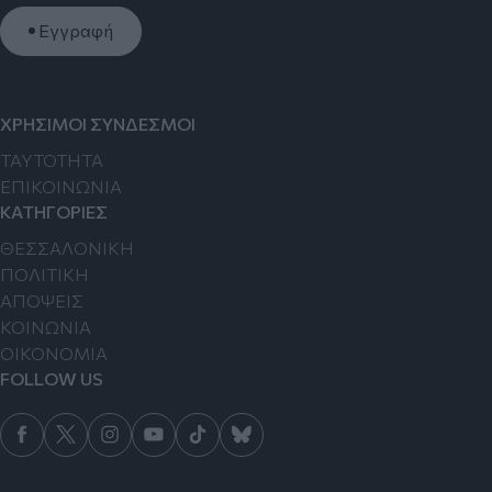
Εγγραφή
ΧΡΗΣΙΜΟΙ ΣΥΝΔΕΣΜΟΙ
TAYTOTHTA
ΕΠΙΚΟΙΝΩΝΙΑ
ΚΑΤΗΓΟΡΙΕΣ
ΘΕΣΣΑΛΟΝΙΚΗ
ΠΟΛΙΤΙΚΗ
ΑΠΟΨΕΙΣ
ΚΟΙΝΩΝΙΑ
ΟΙΚΟΝΟΜΙΑ
FOLLOW US