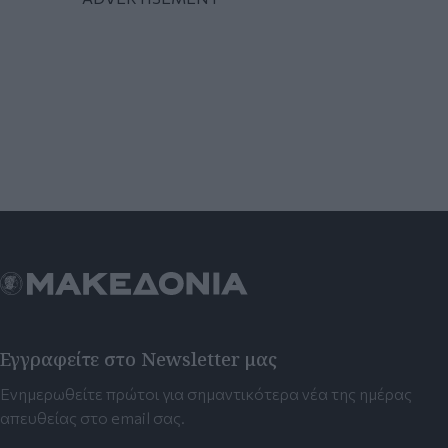
Εγγραφείτε στο Newsletter μας
Ενημερωθείτε πρώτοι για σημαντικότερα νέα της ημέρας
απευθείας στο email σας.