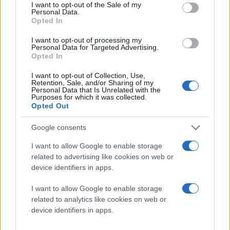
consent section.
I want to opt-out of the Sale of my
Personal Data.
Opted In
I want to opt-out of processing my
Personal Data for Targeted Advertising.
Opted In
I want to opt-out of Collection, Use,
Retention, Sale, and/or Sharing of my
Personal Data that Is Unrelated with the
Purposes for which it was collected.
Opted Out
Google consents
I want to allow Google to enable storage
related to advertising like cookies on web or
device identifiers in apps.
I want to allow Google to enable storage
related to analytics like cookies on web or
device identifiers in apps.