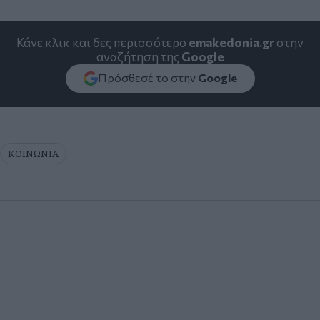
Κάνε κλικ και δες περισσότερο
emakedonia.gr
στην
αναζήτηση της
Google
Πρόσθεσέ το στην
Google
ΚΟΙΝΩΝΙΑ