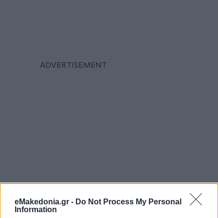
eMakedonia.gr -
Do Not Process My Personal
Information