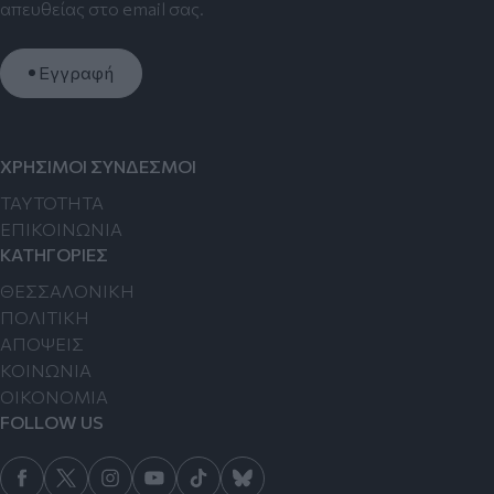
απευθείας στο email σας.
Εγγραφή
ΧΡΗΣΙΜΟΙ ΣΥΝΔΕΣΜΟΙ
TAYTOTHTA
ΕΠΙΚΟΙΝΩΝΙΑ
ΚΑΤΗΓΟΡΙΕΣ
ΘΕΣΣΑΛΟΝΙΚΗ
ΠΟΛΙΤΙΚΗ
ΑΠΟΨΕΙΣ
ΚΟΙΝΩΝΙΑ
ΟΙΚΟΝΟΜΙΑ
FOLLOW US