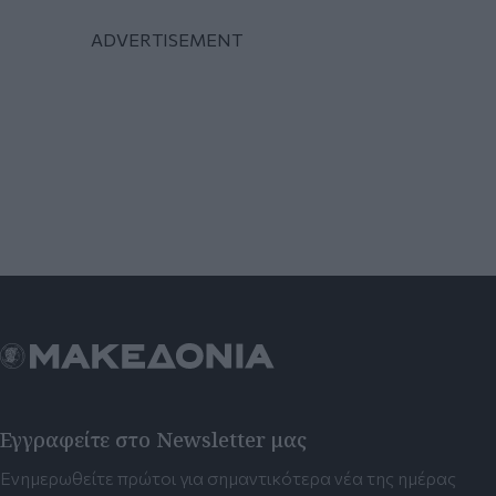
Εγγραφείτε στο Newsletter μας
Ενημερωθείτε πρώτοι για σημαντικότερα νέα της ημέρας