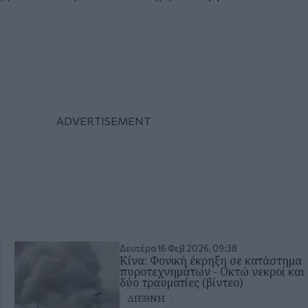
Δευτέρα 16 Φεβ 2026, 09:38
Κίνα: Φονική έκρηξη σε κατάστημα
πυροτεχνημάτων - Οκτώ νεκροί και
δύο τραυματίες (βίντεο)
ΔΙΕΘΝΗ