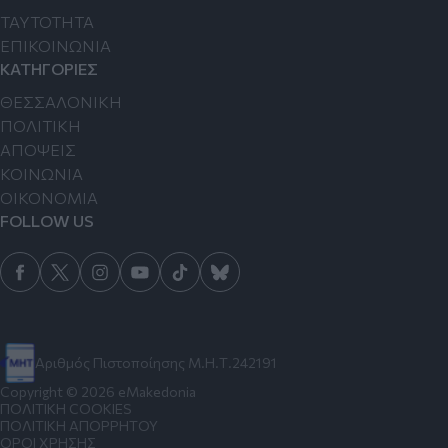
TAYTOTHTA
ΕΠΙΚΟΙΝΩΝΙΑ
ΚΑΤΗΓΟΡΙΕΣ
ΘΕΣΣΑΛΟΝΙΚΗ
ΠΟΛΙΤΙΚΗ
ΑΠΟΨΕΙΣ
ΚΟΙΝΩΝΙΑ
ΟΙΚΟΝΟΜΙΑ
FOLLOW US
Αριθμός Πιστοποίησης Μ.Η.Τ.242191
Copyright © 2026 eMakedonia
ΠΟΛΙΤΙΚΗ COOKIES
ΠΟΛΙΤΙΚΗ ΑΠΟΡΡΗΤΟΥ
ΟΡΟΙ ΧΡΗΣΗΣ