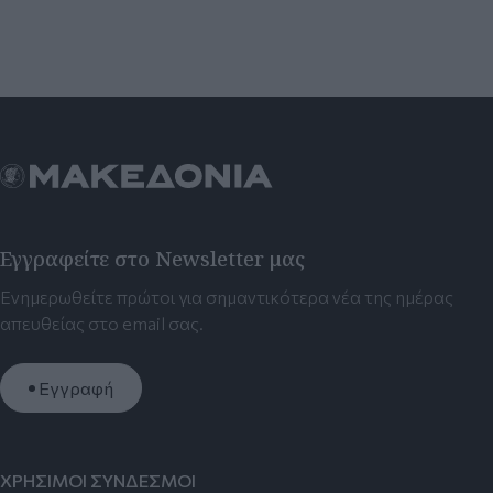
Εγγραφείτε στο Newsletter μας
Ενημερωθείτε πρώτοι για σημαντικότερα νέα της ημέρας
απευθείας στο email σας.
Εγγραφή
ΧΡΗΣΙΜΟΙ ΣΥΝΔΕΣΜΟΙ