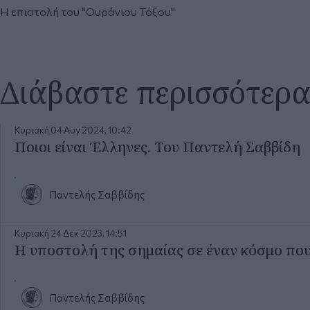
Η επιστολή του "Ουράνιου Τόξου"
Διάβαστε περισσότερ
Κυριακή 04 Αυγ 2024, 10:42
Ποιοι είναι Έλληνες. Του Παντελή Σαββίδη
Παντελής Σαββίδης
Κυριακή 24 Δεκ 2023, 14:51
Η υποστολή της σημαίας σε έναν κόσμο που
Παντελής Σαββίδης