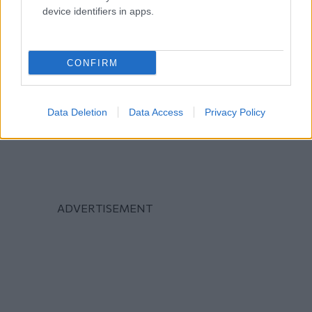
device identifiers in apps.
CONFIRM
Data Deletion
Data Access
Privacy Policy