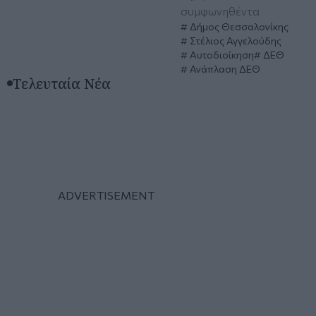
συμφωνηθέντα
Δήμος Θεσσαλονίκης
Στέλιος Αγγελούδης
Αυτοδιοίκηση
ΔΕΘ
Ανάπλαση ΔΕΘ
Τελευταία Νέα