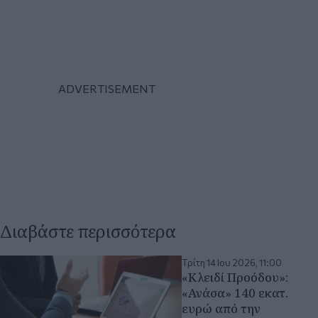
Διαβάστε περισσότερα
Τρίτη 14 Ιου 2026, 11:00
«Κλειδί Προόδου»:
«Ανάσα» 140 εκατ.
ευρώ από την