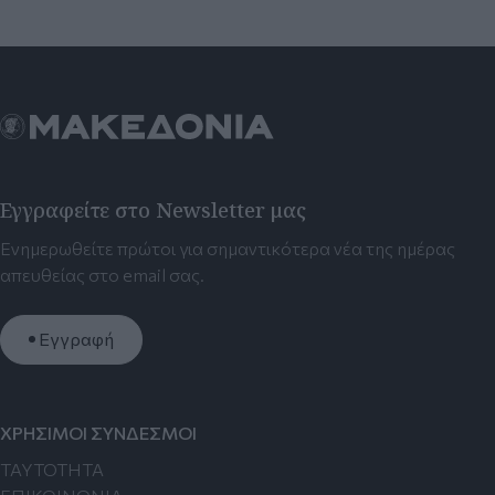
Εγγραφείτε στο Newsletter μας
Ενημερωθείτε πρώτοι για σημαντικότερα νέα της ημέρας
απευθείας στο email σας.
Εγγραφή
ΧΡΗΣΙΜΟΙ ΣΥΝΔΕΣΜΟΙ
TAYTOTHTA