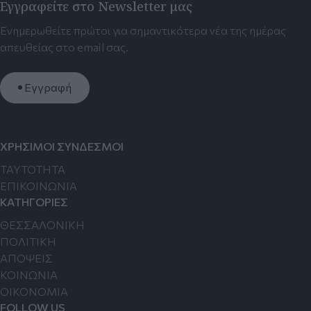
Εγγραφείτε στο Newsletter μας
Ενημερωθείτε πρώτοι για σημαντικότερα νέα της ημέρας
απευθείας στο email σας.
Εγγραφή
ΧΡΗΣΙΜΟΙ ΣΥΝΔΕΣΜΟΙ
TAYTOTHTA
ΕΠΙΚΟΙΝΩΝΙΑ
ΚΑΤΗΓΟΡΙΕΣ
ΘΕΣΣΑΛΟΝΙΚΗ
ΠΟΛΙΤΙΚΗ
ΑΠΟΨΕΙΣ
ΚΟΙΝΩΝΙΑ
ΟΙΚΟΝΟΜΙΑ
FOLLOW US