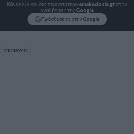
Κάνε κλικ και δες περισσότερο
emakedonia.gr
στην
αναζήτηση της
Google
Πρόσθεσέ το στην
Google
ΟΙΚΟΝΟΜΙΑ