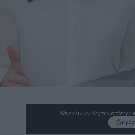
Κάνε κλικ και δες περισσότερο
Πρόσθ