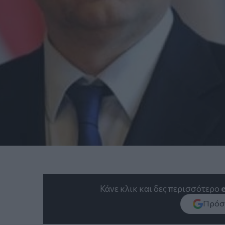
Κάνε κλικ και δες περισσότερο
Πρόσθ