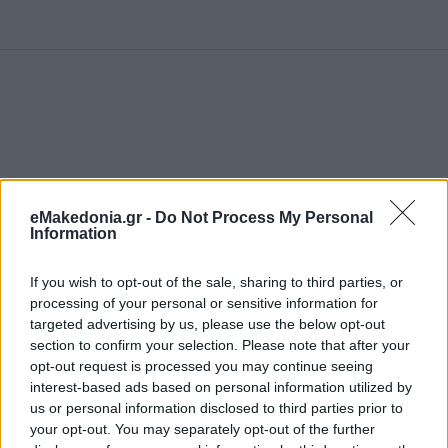
eMakedonia.gr -
Do Not Process My Personal
Information
If you wish to opt-out of the sale, sharing to third parties, or
processing of your personal or sensitive information for
targeted advertising by us, please use the below opt-out
section to confirm your selection. Please note that after your
opt-out request is processed you may continue seeing
interest-based ads based on personal information utilized by
us or personal information disclosed to third parties prior to
your opt-out. You may separately opt-out of the further