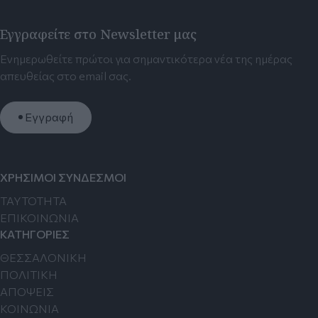
Εγγραφείτε στο Newsletter μας
Ενημερωθείτε πρώτοι για σημαντικότερα νέα της ημέρας
απευθείας στο email σας.
Εγγραφή
ΧΡΗΣΙΜΟΙ ΣΥΝΔΕΣΜΟΙ
TAYTOTHTA
ΕΠΙΚΟΙΝΩΝΙΑ
ΚΑΤΗΓΟΡΙΕΣ
ΘΕΣΣΑΛΟΝΙΚΗ
ΠΟΛΙΤΙΚΗ
ΑΠΟΨΕΙΣ
ΚΟΙΝΩΝΙΑ