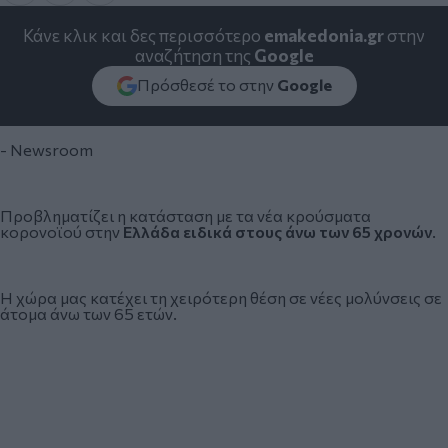
Κάνε κλικ και δες περισσότερο
emakedonia.gr
στην
αναζήτηση της
Google
Πρόσθεσέ το στην
Google
- Newsroom
Προβληματίζει η κατάσταση με τα νέα κρούσματα
κορονοϊού στην
Ελλάδα ειδικά στους άνω των 65 χρονών
.
Η χώρα μας κατέχει τη χειρότερη θέση σε νέες μολύνσεις σε
άτομα άνω των 65 ετών.