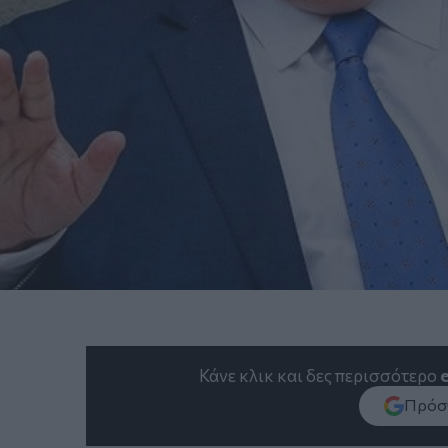
Κάνε κλικ και δες περισσότερο
Πρόσθ