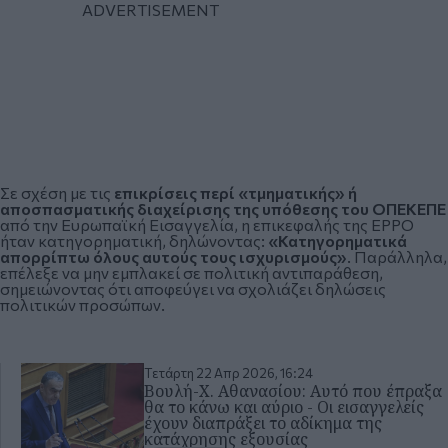
Σε σχέση με τις
επικρίσεις περί «τμηματικής» ή
αποσπασματικής διαχείρισης της υπόθεσης του ΟΠΕΚΕΠΕ
από την Ευρωπαϊκή Εισαγγελία, η επικεφαλής της EPPO
ήταν κατηγορηματική, δηλώνοντας:
«Κατηγορηματικά
απορρίπτω όλους αυτούς τους ισχυρισμούς»
. Παράλληλα,
επέλεξε να μην εμπλακεί σε πολιτική αντιπαράθεση,
σημειώνοντας ότι αποφεύγει να σχολιάζει δηλώσεις
πολιτικών προσώπων.
Τετάρτη 22 Απρ 2026, 16:24
Βουλή-Χ. Αθανασίου: Αυτό που έπραξα
θα το κάνω και αύριο - Οι εισαγγελείς
έχουν διαπράξει το αδίκημα της
κατάχρησης εξουσίας