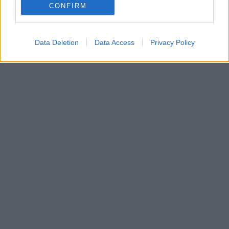
CONFIRM
Data Deletion
Data Access
Privacy Policy