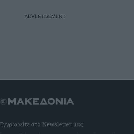
Εγγραφείτε στο Newsletter μας