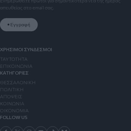
Ενημερωθείτε πρώτοι για σημαντικότερα νέα της ημέρας
απευθείας στο email σας.
Εγγραφή
ΧΡΗΣΙΜΟΙ ΣΥΝΔΕΣΜΟΙ
TAYTOTHTA
ΕΠΙΚΟΙΝΩΝΙΑ
ΚΑΤΗΓΟΡΙΕΣ
ΘΕΣΣΑΛΟΝΙΚΗ
ΠΟΛΙΤΙΚΗ
ΑΠΟΨΕΙΣ
ΚΟΙΝΩΝΙΑ
ΟΙΚΟΝΟΜΙΑ
FOLLOW US