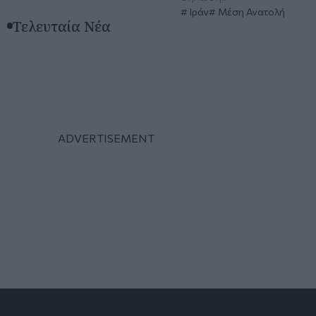
Ιράν
Μέση Ανατολή
Τελευταία Νέα