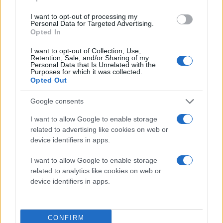
I want to opt-out of processing my
Personal Data for Targeted Advertising.
Opted In
I want to opt-out of Collection, Use,
Retention, Sale, and/or Sharing of my
Personal Data that Is Unrelated with the
Purposes for which it was collected.
Opted Out
Google consents
I want to allow Google to enable storage
related to advertising like cookies on web or
device identifiers in apps.
I want to allow Google to enable storage
related to analytics like cookies on web or
device identifiers in apps.
CONFIRM