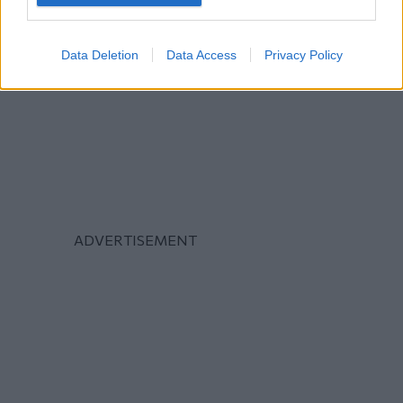
Data Deletion
Data Access
Privacy Policy