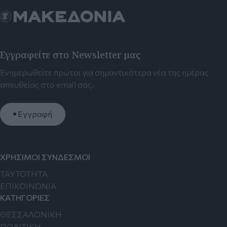
Εγγραφείτε στο Newsletter μας
Ενημερωθείτε πρώτοι για σημαντικότερα νέα της ημέρας
απευθείας στο email σας.
Εγγραφή
ΧΡΗΣΙΜΟΙ ΣΥΝΔΕΣΜΟΙ
TAYTOTHTA
ΕΠΙΚΟΙΝΩΝΙΑ
ΚΑΤΗΓΟΡΙΕΣ
ΘΕΣΣΑΛΟΝΙΚΗ
ΠΟΛΙΤΙΚΗ