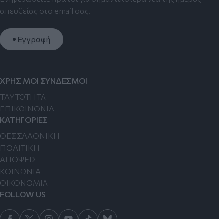
απευθείας στο email σας.
Εγγραφή
ΧΡΗΣΙΜΟΙ ΣΥΝΔΕΣΜΟΙ
TAYTOTHTA
ΕΠΙΚΟΙΝΩΝΙΑ
ΚΑΤΗΓΟΡΙΕΣ
ΘΕΣΣΑΛΟΝΙΚΗ
ΠΟΛΙΤΙΚΗ
ΑΠΟΨΕΙΣ
ΚΟΙΝΩΝΙΑ
ΟΙΚΟΝΟΜΙΑ
FOLLOW US