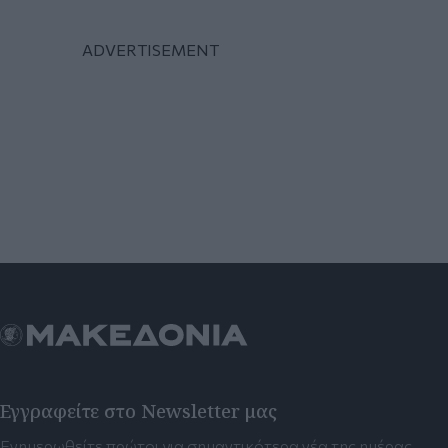
Εγγραφείτε στο Newsletter μας
Ενημερωθείτε πρώτοι για σημαντικότερα νέα της ημέρας