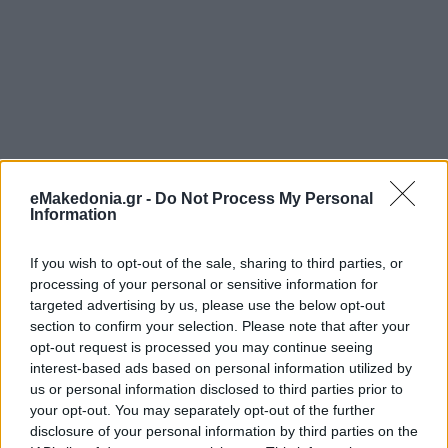
eMakedonia.gr -
Do Not Process My Personal
Information
If you wish to opt-out of the sale, sharing to third parties, or
processing of your personal or sensitive information for
targeted advertising by us, please use the below opt-out
section to confirm your selection. Please note that after your
opt-out request is processed you may continue seeing
interest-based ads based on personal information utilized by
us or personal information disclosed to third parties prior to
your opt-out. You may separately opt-out of the further
disclosure of your personal information by third parties on the