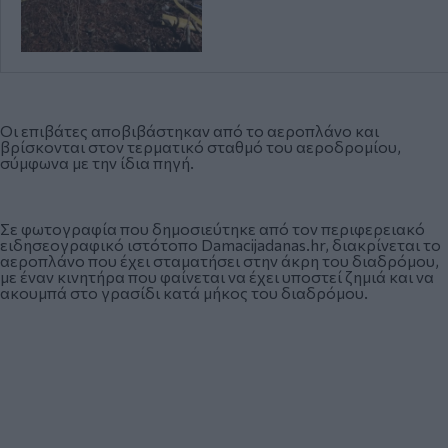
Οι επιβάτες αποβιβάστηκαν από το αεροπλάνο και
βρίσκονται στον τερματικό σταθμό του αεροδρομίου,
σύμφωνα με την ίδια πηγή.
Σε φωτογραφία που δημοσιεύτηκε από τον περιφερειακό
ειδησεογραφικό ιστότοπο Damacijadanas.hr, διακρίνεται το
αεροπλάνο που έχει σταματήσει στην άκρη του διαδρόμου,
με έναν κινητήρα που φαίνεται να έχει υποστεί ζημιά και να
ακουμπά στο γρασίδι κατά μήκος του διαδρόμου.