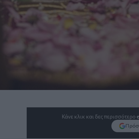
Κάνε κλικ και δες περισσότερο
Πρόσθ