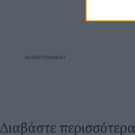
Διαβάστε περισσότερ