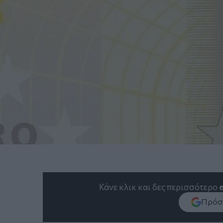
Κάνε κλικ και δες περισσότερο
Πρόσθ