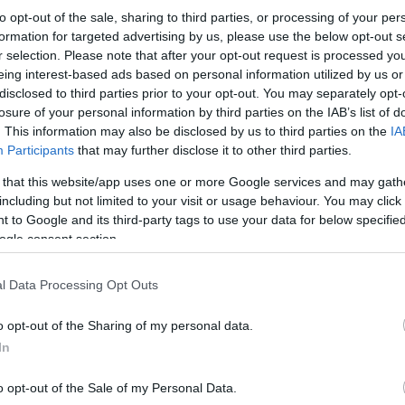
to opt-out of the sale, sharing to third parties, or processing of your per
ΚΟΙΝΩΝΙΑ
formation for targeted advertising by us, please use the below opt-out s
r selection. Please note that after your opt-out request is processed y
eing interest-based ads based on personal information utilized by us or
disclosed to third parties prior to your opt-out. You may separately opt-
losure of your personal information by third parties on the IAB’s list of
. This information may also be disclosed by us to third parties on the
IA
Participants
that may further disclose it to other third parties.
 that this website/app uses one or more Google services and may gath
including but not limited to your visit or usage behaviour. You may click 
 to Google and its third-party tags to use your data for below specifi
ogle consent section.
l Data Processing Opt Outs
o opt-out of the Sharing of my personal data.
In
o opt-out of the Sale of my Personal Data.