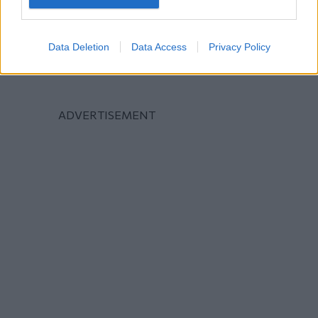
Data Deletion
Data Access
Privacy Policy