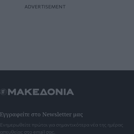
Εγγραφείτε στο Newsletter μας
Ενημερωθείτε πρώτοι για σημαντικότερα νέα της ημέρας
απευθείας στο email σας.