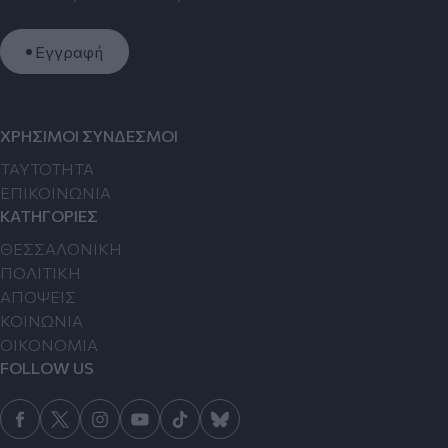
Εγγραφή
ΧΡΗΣΙΜΟΙ ΣΥΝΔΕΣΜΟΙ
TAYTOTHTA
ΕΠΙΚΟΙΝΩΝΙΑ
ΚΑΤΗΓΟΡΙΕΣ
ΘΕΣΣΑΛΟΝΙΚΗ
ΠΟΛΙΤΙΚΗ
ΑΠΟΨΕΙΣ
ΚΟΙΝΩΝΙΑ
ΟΙΚΟΝΟΜΙΑ
FOLLOW US