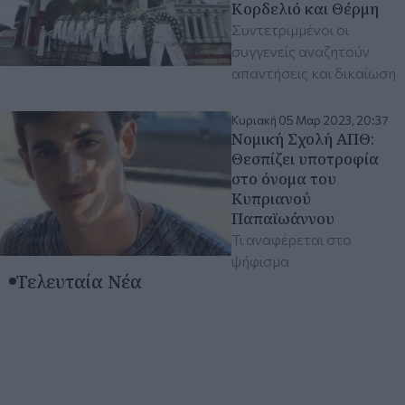
Κορδελιό και Θέρμη
Συντετριμμένοι οι
συγγενείς αναζητούν
απαντήσεις και δικαίωση
Κυριακή 05 Μαρ 2023, 20:37
Νομική Σχολή ΑΠΘ:
Θεσπίζει υποτροφία
στο όνομα του
Κυπριανού
Παπαϊωάννου
Τι αναφέρεται στο
ψήφισμα
Τελευταία Νέα