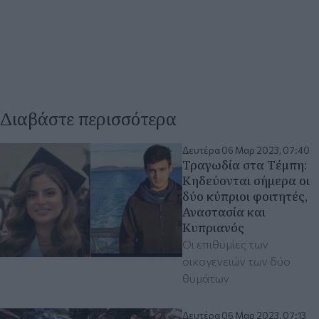
Διαβάστε περισσότερα
Δευτέρα 06 Μαρ 2023, 07:40
Τραγωδία στα Τέμπη:
Κηδεύονται σήμερα οι
δύο κύπριοι φοιτητές,
Αναστασία και
Κυπριανός
Οι επιθυμίες των
οικογενειών των δύο
θυμάτων
Δευτέρα 06 Μαρ 2023, 07:13