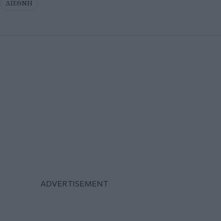
ΔΙΕΘΝΗ