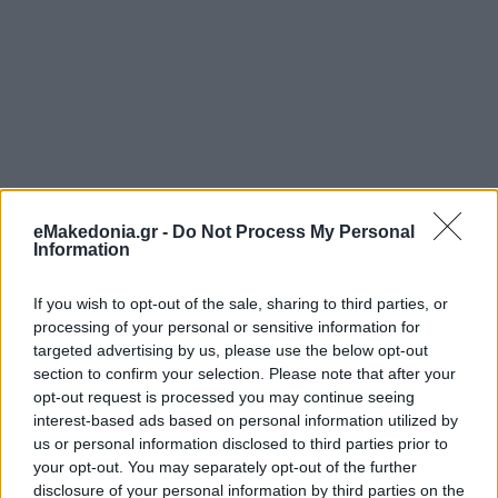
eMakedonia.gr -
Do Not Process My Personal
Information
If you wish to opt-out of the sale, sharing to third parties, or
processing of your personal or sensitive information for
targeted advertising by us, please use the below opt-out
section to confirm your selection. Please note that after your
opt-out request is processed you may continue seeing
interest-based ads based on personal information utilized by
us or personal information disclosed to third parties prior to
your opt-out. You may separately opt-out of the further
disclosure of your personal information by third parties on the