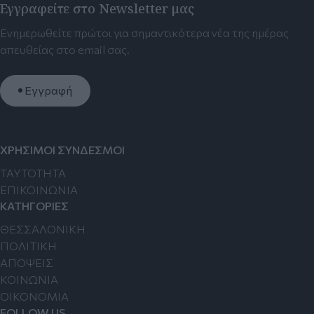
Εγγραφείτε στο Newsletter μας
Ενημερωθείτε πρώτοι για σημαντικότερα νέα της ημέρας
απευθείας στο email σας.
Εγγραφή
ΧΡΗΣΙΜΟΙ ΣΥΝΔΕΣΜΟΙ
TAYTOTHTA
ΕΠΙΚΟΙΝΩΝΙΑ
ΚΑΤΗΓΟΡΙΕΣ
ΘΕΣΣΑΛΟΝΙΚΗ
ΠΟΛΙΤΙΚΗ
ΑΠΟΨΕΙΣ
ΚΟΙΝΩΝΙΑ
ΟΙΚΟΝΟΜΙΑ
FOLLOW US