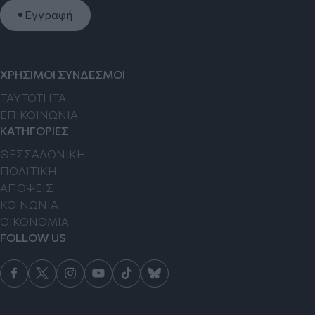
Εγγραφή
ΧΡΗΣΙΜΟΙ ΣΥΝΔΕΣΜΟΙ
TAYTOTHTA
ΕΠΙΚΟΙΝΩΝΙΑ
ΚΑΤΗΓΟΡΙΕΣ
ΘΕΣΣΑΛΟΝΙΚΗ
ΠΟΛΙΤΙΚΗ
ΑΠΟΨΕΙΣ
ΚΟΙΝΩΝΙΑ
ΟΙΚΟΝΟΜΙΑ
FOLLOW US