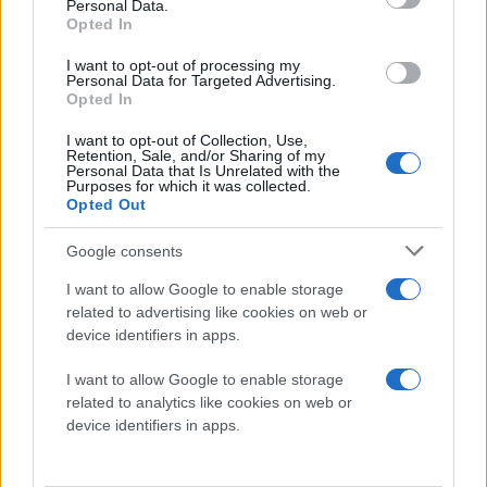
Personal Data.
Opted In
I want to opt-out of processing my
Personal Data for Targeted Advertising.
Opted In
I want to opt-out of Collection, Use,
Retention, Sale, and/or Sharing of my
Personal Data that Is Unrelated with the
Purposes for which it was collected.
Opted Out
Google consents
I want to allow Google to enable storage
related to advertising like cookies on web or
device identifiers in apps.
I want to allow Google to enable storage
related to analytics like cookies on web or
device identifiers in apps.