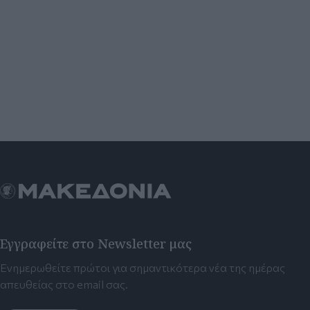
Εγγραφείτε στο Newsletter μας
Ενημερωθείτε πρώτοι για σημαντικότερα νέα της ημέρας
απευθείας στο email σας.