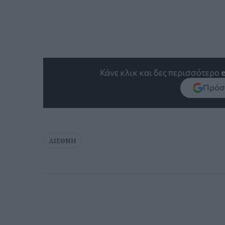
Κάνε κλικ και δες περισσότερο
Πρόσθ
ΔΙΕΘΝΗ