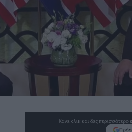
Κάνε κλικ και δες περισσότερο
Πρόσθ