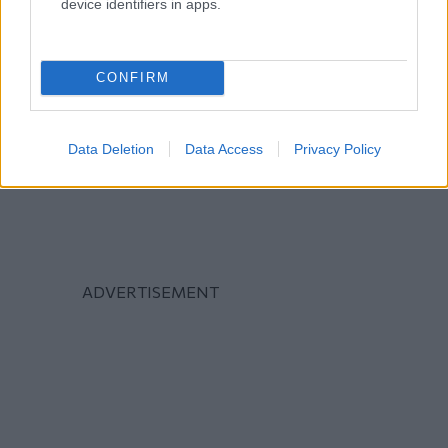
device identifiers in apps.
CONFIRM
Data Deletion
Data Access
Privacy Policy