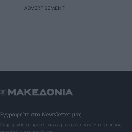
Εγγραφείτε στο Newsletter μας
Ενημερωθείτε πρώτοι για σημαντικότερα νέα της ημέρας
απευθείας στο email σας.