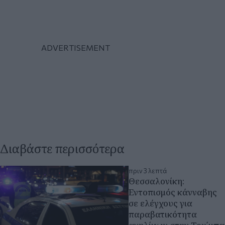
Διαβάστε περισσότερα
πριν 3 λεπτά
Θεσσαλονίκη:
Εντοπισμός κάνναβης
σε ελέγχους για
παραβατικότητα