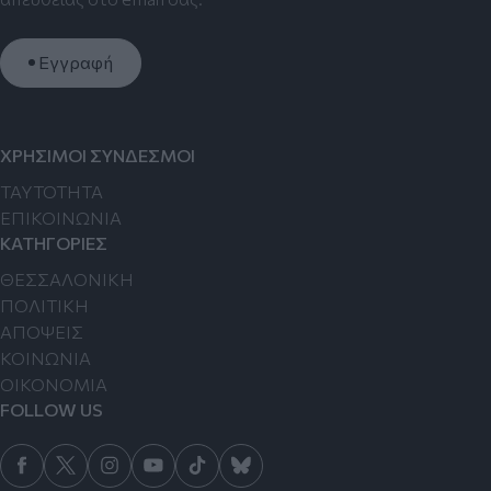
Εγγραφή
ΧΡΗΣΙΜΟΙ ΣΥΝΔΕΣΜΟΙ
TAYTOTHTA
ΕΠΙΚΟΙΝΩΝΙΑ
ΚΑΤΗΓΟΡΙΕΣ
ΘΕΣΣΑΛΟΝΙΚΗ
ΠΟΛΙΤΙΚΗ
ΑΠΟΨΕΙΣ
ΚΟΙΝΩΝΙΑ
ΟΙΚΟΝΟΜΙΑ
FOLLOW US