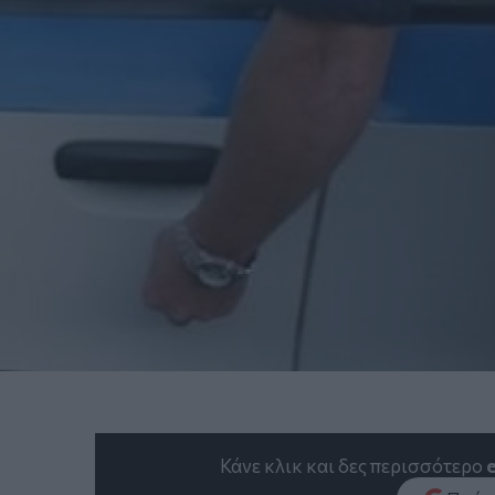
Κάνε κλικ και δες περισσότερο