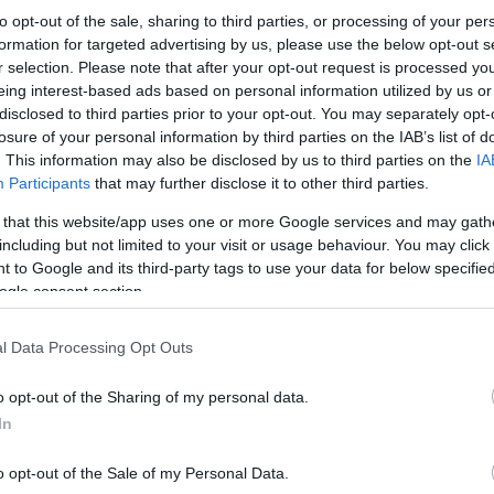
to opt-out of the sale, sharing to third parties, or processing of your per
formation for targeted advertising by us, please use the below opt-out s
r selection. Please note that after your opt-out request is processed y
eing interest-based ads based on personal information utilized by us or
disclosed to third parties prior to your opt-out. You may separately opt-
losure of your personal information by third parties on the IAB’s list of
. This information may also be disclosed by us to third parties on the
IA
Participants
that may further disclose it to other third parties.
 that this website/app uses one or more Google services and may gath
including but not limited to your visit or usage behaviour. You may click 
 to Google and its third-party tags to use your data for below specifi
ogle consent section.
l Data Processing Opt Outs
o opt-out of the Sharing of my personal data.
In
o opt-out of the Sale of my Personal Data.