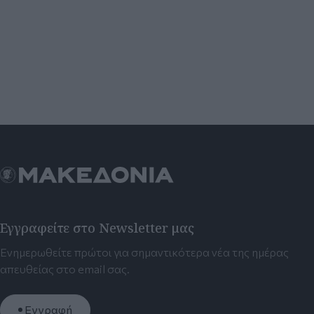
Εγγραφείτε στο Newsletter μας
Ενημερωθείτε πρώτοι για σημαντικότερα νέα της ημέρας
απευθείας στο email σας.
Εγγραφή