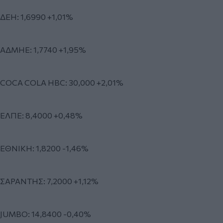
ΔΕΗ: 1,6990 +1,01%
ΑΔΜΗΕ: 1,7740 +1,95%
COCA COLA HBC: 30,000 +2,01%
ΕΛΠΕ: 8,4000 +0,48%
ΕΘΝΙΚΗ: 1,8200 -1,46%
ΣΑΡΑΝΤΗΣ: 7,2000 +1,12%
JUMBO: 14,8400 -0,40%