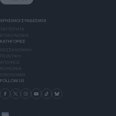
ΧΡΗΣΙΜΟΙ ΣΥΝΔΕΣΜΟΙ
TAYTOTHTA
ΕΠΙΚΟΙΝΩΝΙΑ
ΚΑΤΗΓΟΡΙΕΣ
ΘΕΣΣΑΛΟΝΙΚΗ
ΠΟΛΙΤΙΚΗ
ΑΠΟΨΕΙΣ
ΚΟΙΝΩΝΙΑ
ΟΙΚΟΝΟΜΙΑ
FOLLOW US