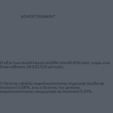
Η αξία των συναλλαγών ανήλθε στα 60,816 εκατ. ευρώ, ενώ
διακινήθηκαν 29.032.525 μετοχές.
Ο δείκτης υψηλής κεφαλαιοποίησης σημείωσε άνοδο σε
ποσοστό 0,68%, ενώ ο δείκτης της μεσαίας
κεφαλαιοποίησης υποχώρησε σε ποσοστό 0,91%.