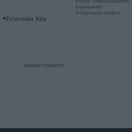
ΕΛΑΣ - Ελληνική Αριστερή
Συμπαράταξη
Οικονομία
ακρίβεια
Τελευταία Νέα