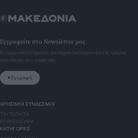
Εγγραφείτε στο Newsletter μας
Ενημερωθείτε πρώτοι για σημαντικότερα νέα της ημέρας
απευθείας στο email σας.
Εγγραφή
ΧΡΗΣΙΜΟΙ ΣΥΝΔΕΣΜΟΙ
TAYTOTHTA
ΕΠΙΚΟΙΝΩΝΙΑ
ΚΑΤΗΓΟΡΙΕΣ