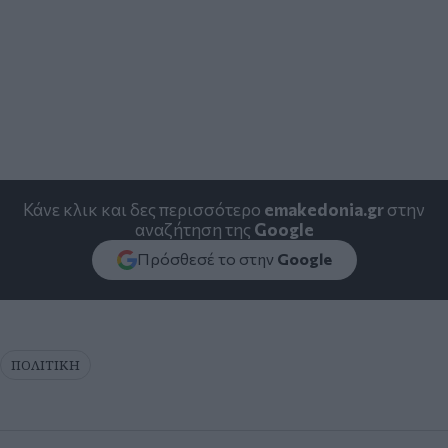
Κάνε κλικ και δες περισσότερο
emakedonia.gr
στην
αναζήτηση της
Google
Πρόσθεσέ το στην
Google
ΠΟΛΙΤΙΚΗ