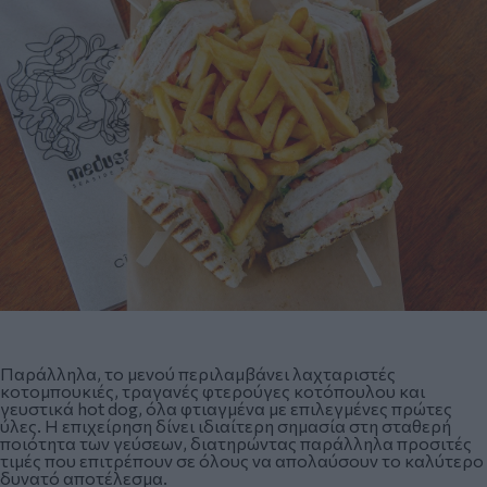
Παράλληλα, το μενού περιλαμβάνει λαχταριστές
κοτομπουκιές, τραγανές φτερούγες κοτόπουλου και
γευστικά hot dog, όλα φτιαγμένα με επιλεγμένες πρώτες
ύλες. Η επιχείρηση δίνει ιδιαίτερη σημασία στη σταθερή
ποιότητα των γεύσεων, διατηρώντας παράλληλα προσιτές
τιμές που επιτρέπουν σε όλους να απολαύσουν το καλύτερο
δυνατό αποτέλεσμα.