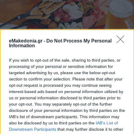
eMakedonia.gr -
Do Not Process My Personal
Information
If you wish to opt-out of the sale, sharing to third parties, or
processing of your personal or sensitive information for
targeted advertising by us, please use the below opt-out
section to confirm your selection. Please note that after your
opt-out request is processed you may continue seeing
interest-based ads based on personal information utilized by
us or personal information disclosed to third parties prior to
your opt-out. You may separately opt-out of the further
disclosure of your personal information by third parties on the
IAB’s list of downstream participants. This information may
also be disclosed by us to third parties on the
IAB’s List of
Downstream Participants
that may further disclose it to other