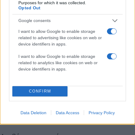
Purposes for which it was collected.
Opted Out
Google consents
I want to allow Google to enable storage
related to advertising like cookies on web or
device identifiers in apps.
I want to allow Google to enable storage
related to analytics like cookies on web or
device identifiers in apps.
CONFIRM
Data Deletion
Data Access
Privacy Policy