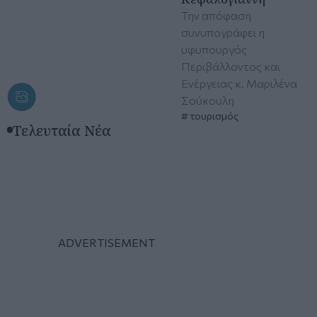
Την απόφαση
συνυπογράφει η
υφυπουργός
Περιβάλλοντος και
Ενέργειας κ. Μαριλένα
Σούκουλη
τουρισμός
Τελευταία Νέα