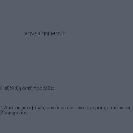
Η εξέλιξη αυτή προήλθε:
1. Από τις μεταβολές των δεικτών των επιμέρους τομέων της
βιομηχανίας: