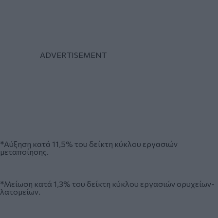
*Αύξηση κατά 11,5% του δείκτη κύκλου εργασιών
μεταποίησης.
*Μείωση κατά 1,3% του δείκτη κύκλου εργασιών ορυχείων-
λατομείων.