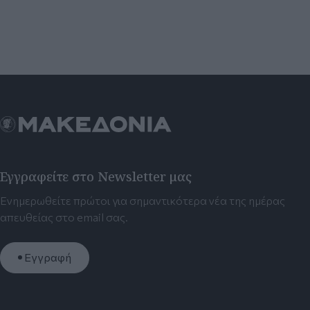
Εγγραφείτε στο Newsletter μας
Ενημερωθείτε πρώτοι για σημαντικότερα νέα της ημέρας
απευθείας στο email σας.
Εγγραφή