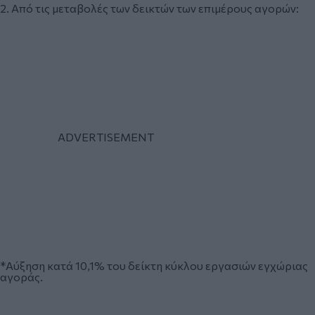
2. Από τις μεταβολές των δεικτών των επιμέρους αγορών:
*Αύξηση κατά 10,1% του δείκτη κύκλου εργασιών εγχώριας
αγοράς.