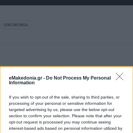
ΟΙΚΟΝΟΜΙΑ
eMakedonia.gr -
Do Not Process My Personal
Information
If you wish to opt-out of the sale, sharing to third parties, or
processing of your personal or sensitive information for
targeted advertising by us, please use the below opt-out
section to confirm your selection. Please note that after your
opt-out request is processed you may continue seeing
interest-based ads based on personal information utilized by