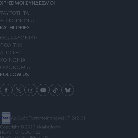
ΧΡΗΣΙΜΟΙ ΣΥΝΔΕΣΜΟΙ
TAYTOTHTA
ΕΠΙΚΟΙΝΩΝΙΑ
ΚΑΤΗΓΟΡΙΕΣ
ΘΕΣΣΑΛΟΝΙΚΗ
ΠΟΛΙΤΙΚΗ
ΑΠΟΨΕΙΣ
ΚΟΙΝΩΝΙΑ
ΟΙΚΟΝΟΜΙΑ
FOLLOW US
Αριθμός Πιστοποίησης Μ.Η.Τ.242191
Copyright © 2026 eMakedonia
ΠΟΛΙΤΙΚΗ COOKIES
ΠΟΛΙΤΙΚΗ ΑΠΟΡΡΗΤΟΥ