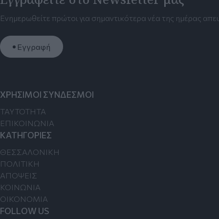
Ενημερωθείτε πρώτοι για σημαντικότερα νέα της ημέρας απευ
Εγγραφή
ΧΡΗΣΙΜΟΙ ΣΥΝΔΕΣΜΟΙ
TAYTOTHTA
ΕΠΙΚΟΙΝΩΝΙΑ
ΚΑΤΗΓΟΡΙΕΣ
ΘΕΣΣΑΛΟΝΙΚΗ
ΠΟΛΙΤΙΚΗ
ΑΠΟΨΕΙΣ
ΚΟΙΝΩΝΙΑ
ΟΙΚΟΝΟΜΙΑ
FOLLOW US