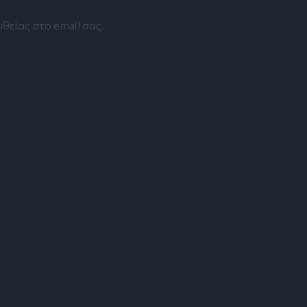
θείας στο email σας.