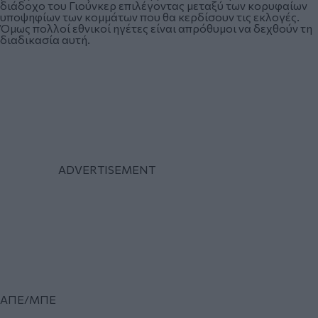
διάδοχο του Γιούνκερ επιλέγοντας μεταξύ των κορυφαίων
υποψηφίων των κομμάτων που θα κερδίσουν τις εκλογές.
Όμως πολλοί εθνικοί ηγέτες είναι απρόθυμοι να δεχθούν τη
διαδικασία αυτή.
ΑΠΕ/ΜΠΕ