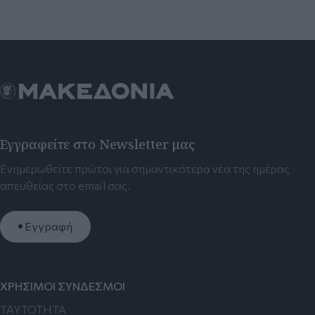
Εγγραφείτε στο Newsletter μας
Ενημερωθείτε πρώτοι για σημαντικότερα νέα της ημέρας
απευθείας στο email σας.
Εγγραφή
ΧΡΗΣΙΜΟΙ ΣΥΝΔΕΣΜΟΙ
TAYTOTHTA