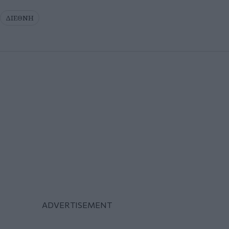
ΔΙΕΘΝΗ