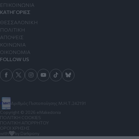
ΕΠΙΚΟΙΝΩΝΙΑ
ΚΑΤΗΓΟΡΙΕΣ
ΘΕΣΣΑΛΟΝΙΚΗ
ΠΟΛΙΤΙΚΗ
ΑΠΟΨΕΙΣ
ΚΟΙΝΩΝΙΑ
ΟΙΚΟΝΟΜΙΑ
FOLLOW US
Αριθμός Πιστοποίησης Μ.Η.Τ.242191
Copyright © 2026 eMakedonia
ΠΟΛΙΤΙΚΗ COOKIES
ΠΟΛΙΤΙΚΗ ΑΠΟΡΡΗΤΟΥ
ΟΡΟΙ ΧΡΗΣΗΣ
with
by Darkpony