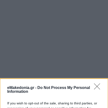
eMakedonia.gr -
Do Not Process My Personal
Information
If you wish to opt-out of the sale, sharing to third parties, or