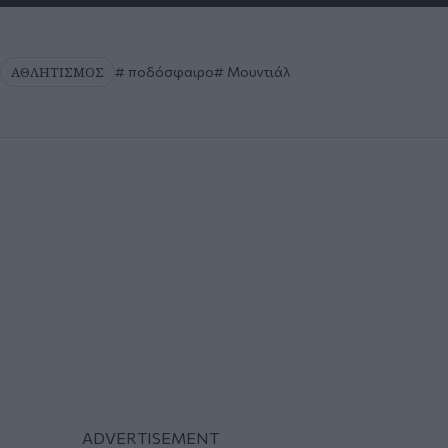
ΑΘΛΗΤΙΣΜΟΣ
ποδόσφαιρο
Μουντιάλ