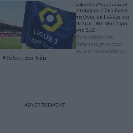
Σάββατο 08 Αυγ 2026, 12:54
Στοίχημα: Πληρώνουν
τα Over σε Γαλλία και
Βέλγιο - Με Μαρίτιμο
στο 2.45
Οι προτάσεις του
Betarades.gr για τους
αγώνες του Σαββάτου
Τελευταία Νέα