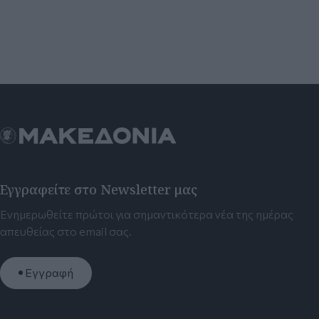
Εγγραφείτε στο Newsletter μας
Ενημερωθείτε πρώτοι για σημαντικότερα νέα της ημέρας
απευθείας στο email σας.
Εγγραφή