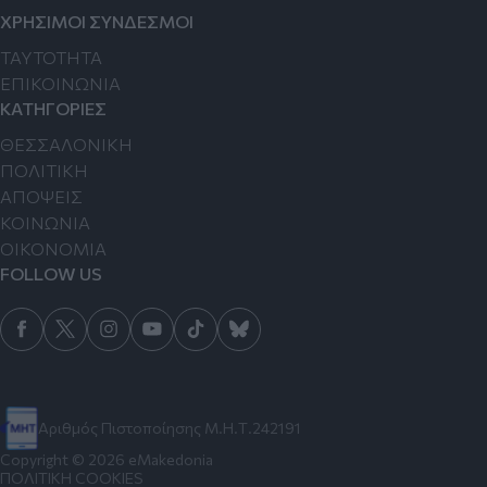
ΧΡΗΣΙΜΟΙ ΣΥΝΔΕΣΜΟΙ
TAYTOTHTA
ΕΠΙΚΟΙΝΩΝΙΑ
ΚΑΤΗΓΟΡΙΕΣ
ΘΕΣΣΑΛΟΝΙΚΗ
ΠΟΛΙΤΙΚΗ
ΑΠΟΨΕΙΣ
ΚΟΙΝΩΝΙΑ
ΟΙΚΟΝΟΜΙΑ
FOLLOW US
Αριθμός Πιστοποίησης Μ.Η.Τ.242191
Copyright © 2026 eMakedonia
ΠΟΛΙΤΙΚΗ COOKIES