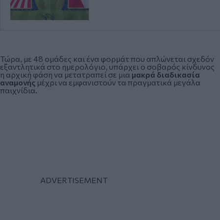
Τώρα, με 48 ομάδες και ένα φορμάτ που απλώνεται σχεδόν
εξαντλητικά στο ημερολόγιο, υπάρχει ο σοβαρός κίνδυνος
η αρχική φάση να μετατραπεί σε μια
μακρά διαδικασία
αναμονής
μέχρι να εμφανιστούν τα πραγματικά μεγάλα
παιχνίδια.