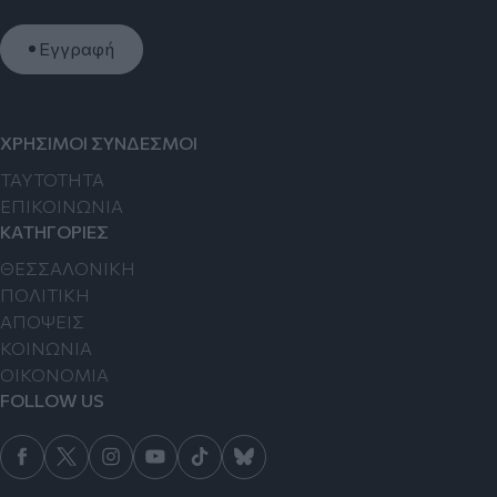
Εγγραφή
ΧΡΗΣΙΜΟΙ ΣΥΝΔΕΣΜΟΙ
TAYTOTHTA
ΕΠΙΚΟΙΝΩΝΙΑ
ΚΑΤΗΓΟΡΙΕΣ
ΘΕΣΣΑΛΟΝΙΚΗ
ΠΟΛΙΤΙΚΗ
ΑΠΟΨΕΙΣ
ΚΟΙΝΩΝΙΑ
ΟΙΚΟΝΟΜΙΑ
FOLLOW US