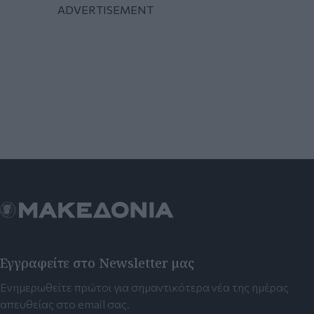
Εγγραφείτε στο Newsletter μας
Ενημερωθείτε πρώτοι για σημαντικότερα νέα της ημέρας
απευθείας στο email σας.