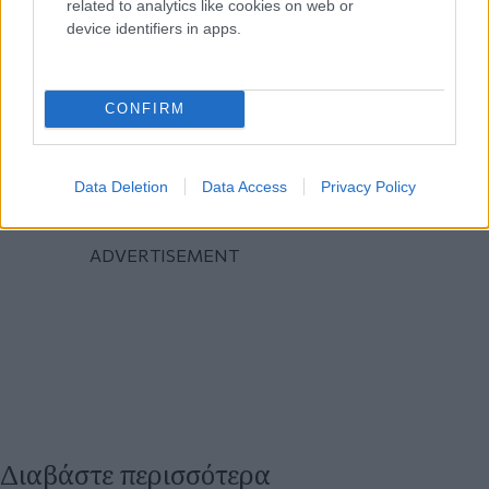
related to analytics like cookies on web or
device identifiers in apps.
CONFIRM
Data Deletion
Data Access
Privacy Policy
Διαβάστε περισσότερα