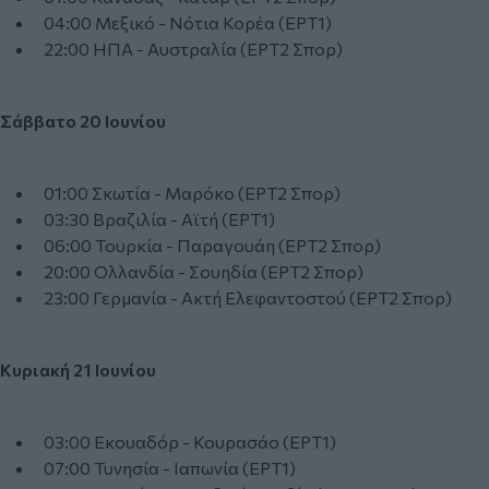
04:00 Μεξικό - Νότια Κορέα (ΕΡΤ1)
22:00 ΗΠΑ - Αυστραλία (ΕΡΤ2 Σπορ)
Σάββατο 20 Ιουνίου
01:00 Σκωτία - Μαρόκο (ΕΡΤ2 Σπορ)
03:30 Βραζιλία - Αϊτή (ΕΡΤ1)
06:00 Τουρκία - Παραγουάη (ΕΡΤ2 Σπορ)
20:00 Ολλανδία - Σουηδία (ΕΡΤ2 Σπορ)
23:00 Γερμανία - Ακτή Ελεφαντοστού (ΕΡΤ2 Σπορ)
Κυριακή 21 Ιουνίου
03:00 Εκουαδόρ - Κουρασάο (ΕΡΤ1)
07:00 Τυνησία - Ιαπωνία (ΕΡΤ1)