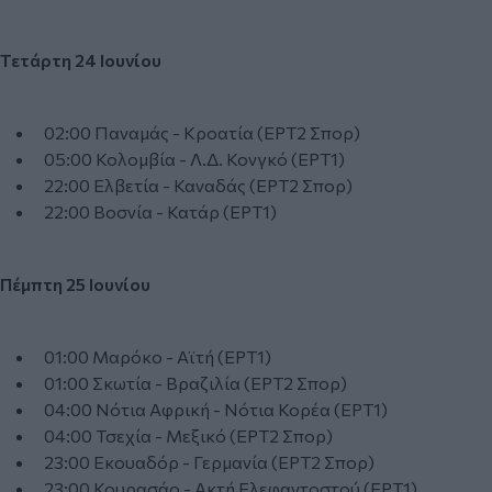
Τετάρτη 24 Ιουνίου
02:00 Παναμάς - Κροατία (ΕΡΤ2 Σπορ)
05:00 Κολομβία - Λ.Δ. Κονγκό (ΕΡΤ1)
22:00 Ελβετία - Καναδάς (ΕΡΤ2 Σπορ)
22:00 Βοσνία - Κατάρ (ΕΡΤ1)
Πέμπτη 25 Ιουνίου
01:00 Μαρόκο - Αϊτή (ΕΡΤ1)
01:00 Σκωτία - Βραζιλία (ΕΡΤ2 Σπορ)
04:00 Νότια Αφρική - Νότια Κορέα (ΕΡΤ1)
04:00 Τσεχία - Μεξικό (ΕΡΤ2 Σπορ)
23:00 Εκουαδόρ - Γερμανία (ΕΡΤ2 Σπορ)
23:00 Κουρασάο - Ακτή Ελεφαντοστού (ΕΡΤ1)