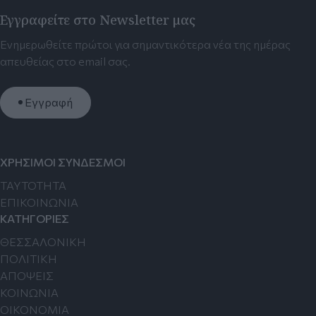
Εγγραφείτε στο Newsletter μας
Ενημερωθείτε πρώτοι για σημαντικότερα νέα της ημέρας
απευθείας στο email σας.
Εγγραφή
ΧΡΗΣΙΜΟΙ ΣΥΝΔΕΣΜΟΙ
TAYTOTHTA
ΕΠΙΚΟΙΝΩΝΙΑ
ΚΑΤΗΓΟΡΙΕΣ
ΘΕΣΣΑΛΟΝΙΚΗ
ΠΟΛΙΤΙΚΗ
ΑΠΟΨΕΙΣ
ΚΟΙΝΩΝΙΑ
ΟΙΚΟΝΟΜΙΑ