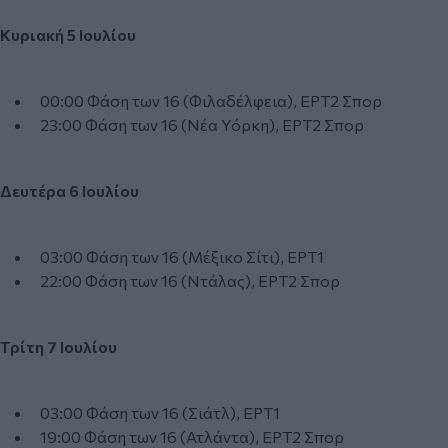
Κυριακή 5 Ιουλίου
00:00 Φάση των 16 (Φιλαδέλφεια), ΕΡΤ2 Σπορ
23:00 Φάση των 16 (Νέα Υόρκη), ΕΡΤ2 Σπορ
Δευτέρα 6 Ιουλίου
03:00 Φάση των 16 (Μέξικο Σίτι), ΕΡΤ1
22:00 Φάση των 16 (Ντάλας), ΕΡΤ2 Σπορ
Τρίτη 7 Ιουλίου
03:00 Φάση των 16 (Σιάτλ), ΕΡΤ1
19:00 Φάση των 16 (Ατλάντα), ΕΡΤ2 Σπορ