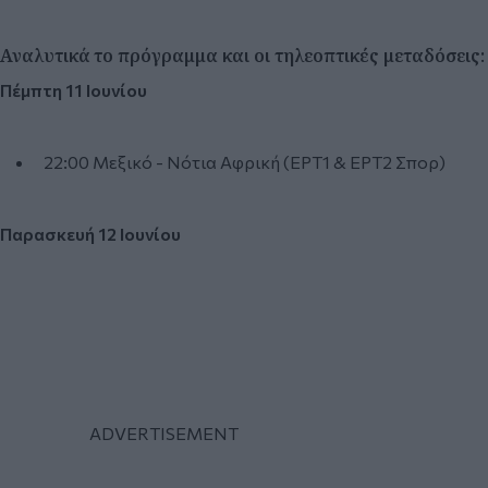
Αναλυτικά το πρόγραμμα και οι τηλεοπτικές μεταδόσεις:
Πέμπτη 11 Ιουνίου
22:00 Μεξικό - Νότια Αφρική (ΕΡΤ1 & ΕΡΤ2 Σπορ)
Παρασκευή 12 Ιουνίου